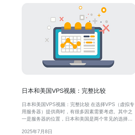
日本和美国VPS视频：完整比较
日本和美国VPS视频：完整比较 在选择VPS（虚拟专
用服务器）提供商时，有很多因素需要考虑。其中之
一是服务器的位置，日本和美国是两个常见的选择。
在本文中，我们将比较日本和美国VPS视频的各个方
2025年7月8日
面，帮助您做出更明智的决定。 价格是选择VPS提供