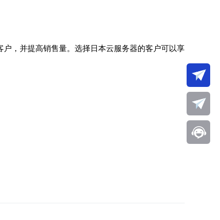
客户，并提高销售量。选择日本云服务器的客户可以享