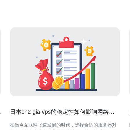
受关注。 阿里云在日本地区建立了多个数据中心，确
保了服务器的稳定性和可靠性。这些数据中心采用了
先
开
日本cn2 gia vps的稳定性如何影响网络性
能
在当今互联网飞速发展的时代，选择合适的服务器对