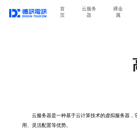
首
云服务
裸金
页
器
属
云服务器是一种基于云计算技术的虚拟服务器，
用、灵活配置等优势。