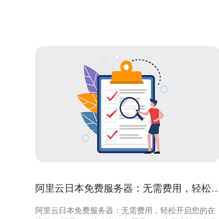
商时的重要考虑因素。通常来说，美国的VPS视频价
格相对较低，因为美国的数据中心成本较低
阿里云日本免费服务器：无需费用，轻松
启您的在线业务
阿里云日本免费服务器：无需费用，轻松开启您的在