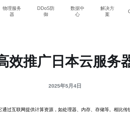
物理服务
DDoS防
数据中
解决方
器
御
心
案
高效推广日本云服务
2025年5月4日
它通过互联网提供计算资源，如处理器、内存、存储等。相比传