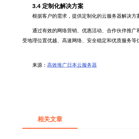
3.4 定制化解决方案
根据客户的需求，提供定制化的云服务器解决方
通过有效的网络营销、优惠活动、合作伙伴推广
受地理位置优越、高速网络、安全稳定和优质服务等
来源：
高效推广日本云服务器
相关文章