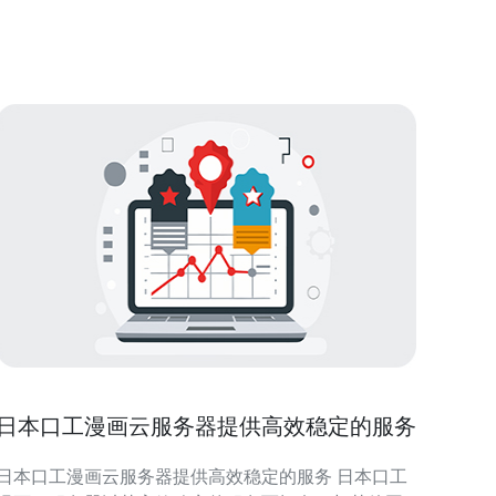
例都可以独立运行操作系统和应用程序。 1.2 云服务
器的优势 云服务器相较于传统物理服务器，具备
日本口工漫画云服务器提供高效稳定的服务
日本口工漫画云服务器提供高效稳定的服务 日本口工