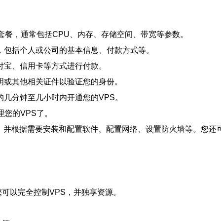
S套餐，通常包括CPU、内存、存储空间、带宽等参数。
，包括个人或公司的基本信息、付款方式等。
付宝、信用卡等方式进行付款。
明或其他相关证件以验证您的身份。
几分钟至几小时内开通您的VPS。
理您的VPS了。
的VPS，并根据需要安装和配置软件、配置网络、设置防火墙等。您还可以
您可以完全控制VPS，并独享资源。