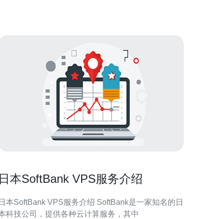
VPS服务提供商，比如搬瓦工（Ban
日本SoftBank VPS服务介绍
日本SoftBank VPS服务介绍 SoftBank是一家知名的日
本科技公司，提供各种云计算服务，其中