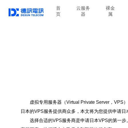
首
云服务
裸金
页
器
属
虚拟专用服务器（Virtual Private S
日本的VPS服务提供商众多，本文将为您提供申请日
选择合适的VPS服务商是申请日本VPS的第一