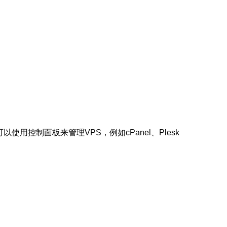
使用控制面板来管理VPS，例如cPanel、Plesk