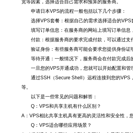
宽等因素，选择适合自己需求和预算的服务商。
申请日本VPS的流程一般包括以下几个步骤：
选择VPS套餐：根据自己的需求选择适合的VP
填写订单信息：在服务商的网站上填写订单信息
付款：根据服务商的要求完成付款，可以通过支
验证身份：有些服务商可能会要求您提供身份证
等待开通：一般情况下，服务商会在付款完成后的
一旦您的VPS开通成功，您就可以开始配置和管
通过SSH（Secure Shell）远程连接到您
等。
以下是一些常见的问题和解答：
Q：VPS和共享主机有什么区别？
A：VPS相比共享主机具有更高的灵活性和安全性，
Q：VPS适合哪些应用场景？