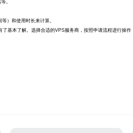
站等。
空间等）和使用时长来计算。
有了基本了解。选择合适的VPS服务商，按照申请流程进行操作