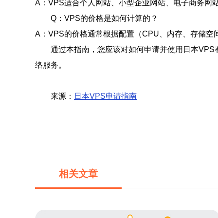
A：VPS适合个人网站、小型企业网站、电子商务网
Q：VPS的价格是如何计算的？
A：VPS的价格通常根据配置（CPU、内存、存储
通过本指南，您应该对如何申请并使用日本VPS
络服务。
来源：
日本VPS申请指南
相关文章