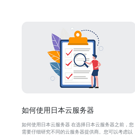
适的购买决策。 首先看免费日本VPS的优势：零成本
或极
如何使用日本云服务器
如何使用日本云服务器 在选择日本云服务器之前，您
需要仔细研究不同的云服务器提供商。您可以考虑以