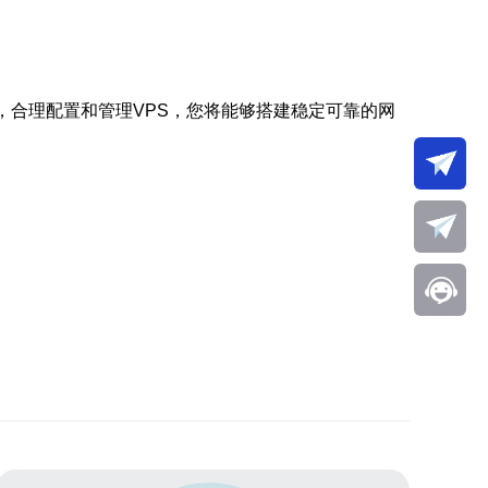
，合理配置和管理VPS，您将能够搭建稳定可靠的网