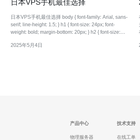
日本VPS手机最佳选择
日本VPS手机最佳选择 body { font-family: Arial, sans-
serif; line-height: 1.5; } h1 { font-size: 24px; font-
weight: bold; margin-bottom: 20px; } h2 { font-size:
20px;
2025年5月4日
产品中心
技术支持
物理服务器
在线工单