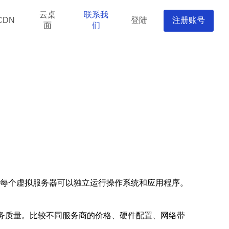
云桌
联系我
登陆
注册账号
CDN
面
们
拟服务器，每个虚拟服务器可以独立运行操作系统和应用程序。
服务质量。比较不同服务商的价格、硬件配置、网络带