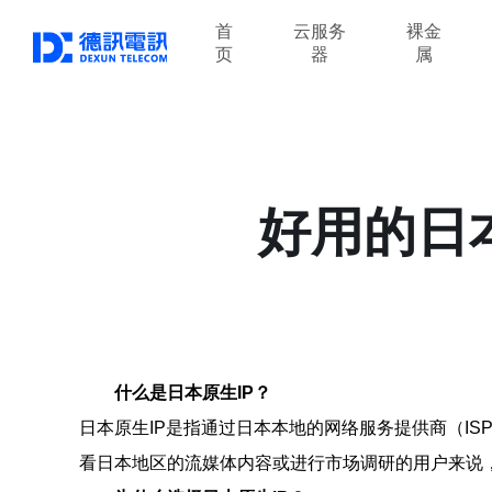
首
云服务
裸金
页
器
属
好用的日
什么是日本原生IP？
日本原生IP是指通过日本本地的网络服务提供商（I
看日本地区的流媒体内容或进行市场调研的用户来说