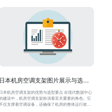
日本机房空调支架图片展示与选型
建议
日本机房空调支架的优势与选型要点 在现代数据中心
的建设中，机房空调支架扮演着至关重要的角色。它
不仅支撑着空调设备，还确保了机房的整体运行效
率。本文将为您展示日本机房空调支架的图片，并提