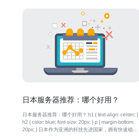
日本服务器推荐：哪个好用？
日本服务器推荐：哪个好用？ h1 { text-align: center; }
h2 { color: blue; font-size: 20px; } p { margin-bottom:
20px; } 日本作为亚洲的科技先进国家，拥有快速稳定
的互联网基础设施，成为许多企业和个人选择的服务