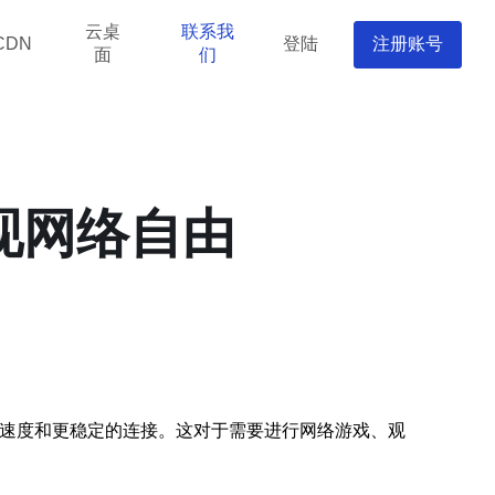
云桌
联系我
登陆
注册账号
CDN
面
们
现网络自由
网络速度和更稳定的连接。这对于需要进行网络游戏、观