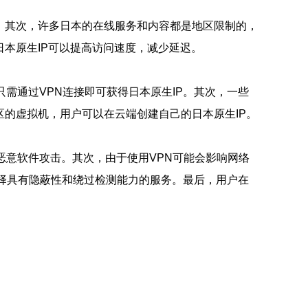
。其次，许多日本的在线服务和内容都是地区限制的，
本原生IP可以提高访问速度，减少延迟。
需通过VPN连接即可获得日本原生IP。其次，一些
区的虚拟机，用户可以在云端创建自己的日本原生IP。
恶意软件攻击。其次，由于使用VPN可能会影响网络
择具有隐蔽性和绕过检测能力的服务。最后，用户在