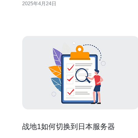
2025年4月24日
器托管地之
战地1如何切换到日本服务器