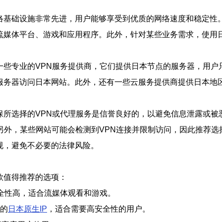
网络基础设施非常先进，用户能够享受到优质的网络速度和稳定性
流媒体平台、游戏和应用程序。此外，针对某些业务需求，使用日
一些专业的VPN服务提供商，它们提供日本节点的服务器，用户只
服务器访问日本网站。此外，还有一些云服务提供商提供日本地
保所选择的VPN或代理服务是信誉良好的，以避免信息泄露或被
另外，某些网站可能会检测到VPN连接并限制访问，因此推荐选
规，避免不必要的法律风险。
款值得推荐的选项：
全性高，适合流媒体观看和游戏。
的
日本原生IP
，适合需要高安全性的用户。