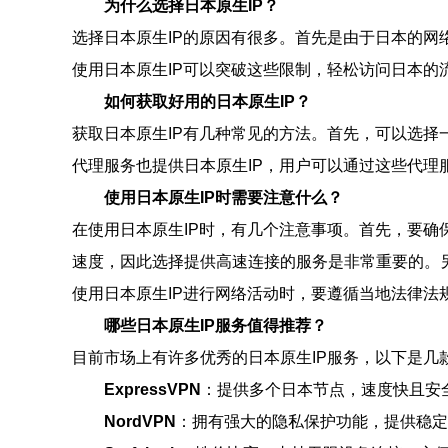
为什么选择日本原生IP？
选择日本原生IP的原因有很多。首先是由于日本的
使用日本原生IP可以突破这些限制，轻松访问日本的
如何获取好用的日本原生IP？
获取日本原生IP有几种常见的方法。首先，可以选择
代理服务也提供日本原生IP，用户可以通过这些代理
使用日本原生IP时需要注意什么？
在使用日本原生IP时，有几个注意事项。首先，要确
速度，因此选择提供高速连接的服务是非常重要的。
使用日本原生IP进行网络活动时，要遵循当地法律法
哪些日本原生IP服务值得推荐？
目前市场上有许多优秀的日本原生IP服务，以下是几
ExpressVPN
：提供多个日本节点，速度快且安
NordVPN
：拥有强大的隐私保护功能，提供稳定