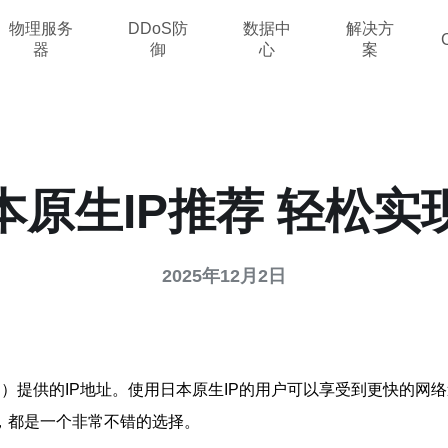
物理服务
DDoS防
数据中
解决方
器
御
心
案
本原生IP推荐 轻松实
2025年12月2日
SP）提供的IP地址。使用日本原生IP的用户可以享受到更快的
，都是一个非常不错的选择。