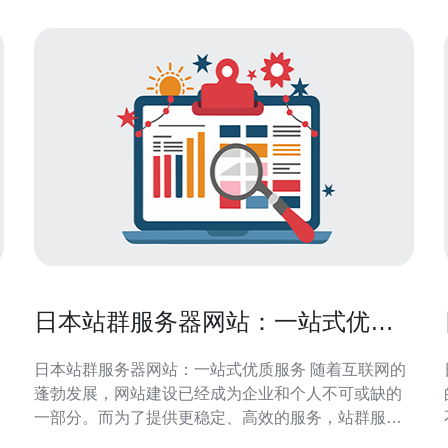
日本站群服务器网站：一站式优质
服务
日本站群服务器网站：一站式优质服务 随着互联网的
蓬勃发展，网站建设已经成为企业和个人不可或缺的
一部分。而为了提供更稳定、高效的服务，站群服务
器逐渐成为了许多网站管理员的首选。本文将介绍日