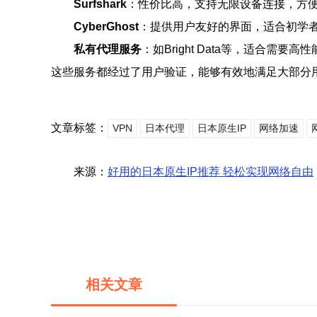
Surfshark
：性价比高，支持无限设备连接，方
CyberGhost
：提供用户友好的界面，适合初学
私有代理服务
：如Bright Data等，适合需
这些服务都经过了用户验证，能够有效地满足大部分
文章标签：
VPN
日本代理
日本原生IP
网络加速
来源：
好用的日本原生IP推荐 轻松实现网络自由
相关文章