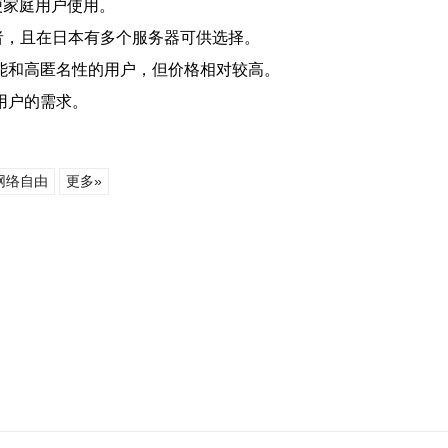
便家庭用户使用。
者，且在日本有多个服务器可供选择。
要高性能和高匿名性的用户，但价格相对较高。
用户的需求。
网络自由
更多»