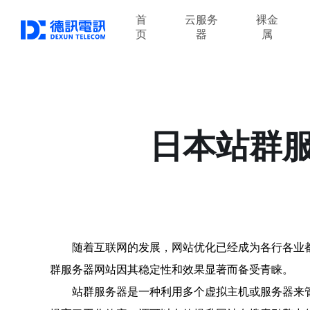
首
云服务
裸金
页
器
属
日本站群
随着互联网的发展，网站优化已经成为各行各业
群服务器网站因其稳定性和效果显著而备受青睐。
站群服务器是一种利用多个虚拟主机或服务器来