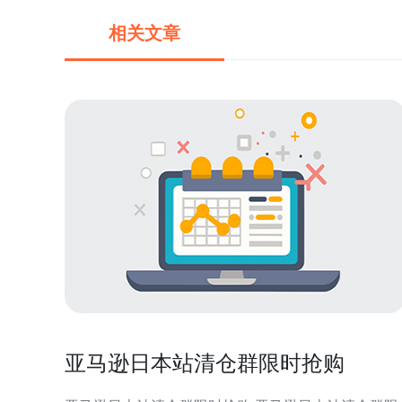
相关文章
亚马逊日本站清仓群限时抢购