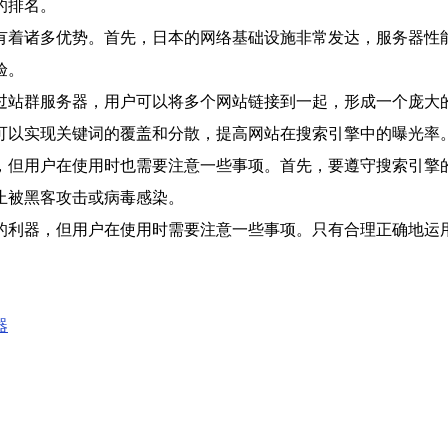
的排名。
有着诸多优势。首先，日本的网络基础设施非常发达，服务器性
验。
过站群服务器，用户可以将多个网站链接到一起，形成一个庞大
可以实现关键词的覆盖和分散，提高网站在搜索引擎中的曝光率
，但用户在使用时也需要注意一些事项。首先，要遵守搜索引擎的
止被黑客攻击或病毒感染。
的利器，但用户在使用时需要注意一些事项。只有合理正确地运
器