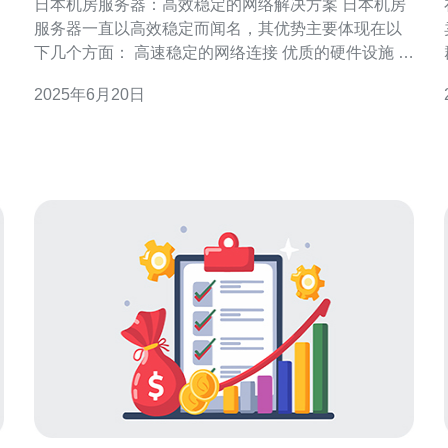
日本机房服务器：高效稳定的网络解决方案 日本机房
服务器一直以高效稳定而闻名，其优势主要体现在以
下几个方面： 高速稳定的网络连接 优质的硬件设施 安
全可靠的数据存储 专业的技术支持团队 日本机房服
2025年6月20日