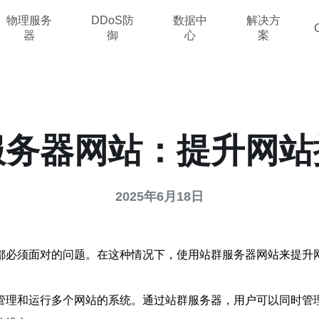
物理服务
DDoS防
数据中
解决方
器
御
心
案
服务器网站：提升网站
2025年6月18日
都必须面对的问题。在这种情况下，使用站群服务器网站来提升
管理和运行多个网站的系统。通过站群服务器，用户可以同时管