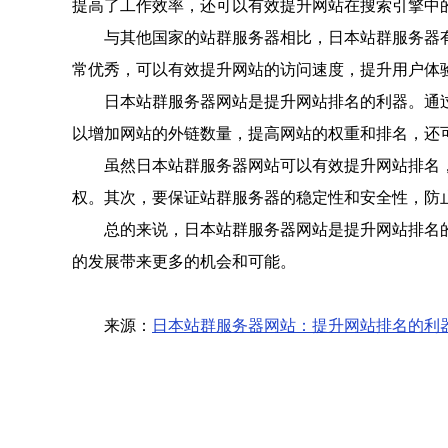
提高了工作效率，还可以有效提升网站在搜索引擎中
与其他国家的站群服务器相比，日本站群服务器
常优秀，可以有效提升网站的访问速度，提升用户体
日本站群服务器网站是提升网站排名的利器。通
以增加网站的外链数量，提高网站的权重和排名，还
虽然日本站群服务器网站可以有效提升网站排名
权。其次，要保证站群服务器的稳定性和安全性，防
总的来说，日本站群服务器网站是提升网站排名
的发展带来更多的机会和可能。
来源：
日本站群服务器网站：提升网站排名的利