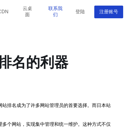
云桌
联系我
登陆
注册账号
CDN
面
们
排名的利器
网站排名成为了许多网站管理员的首要选择。而日本站
理多个网站，实现集中管理和统一维护。这种方式不仅