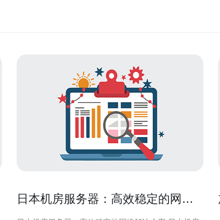
日本机房服务器：高效稳定的网络
解决方案