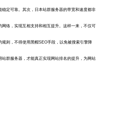
能稳定可靠。其次，日本站群服务器的带宽和速度都非
的网络，实现互相支持和相互提升。这样一来，不仅可
。
规则，不得使用黑帽SEO手段，以免被搜索引擎降
用站群服务器，才能真正实现网站排名的提升，为网站