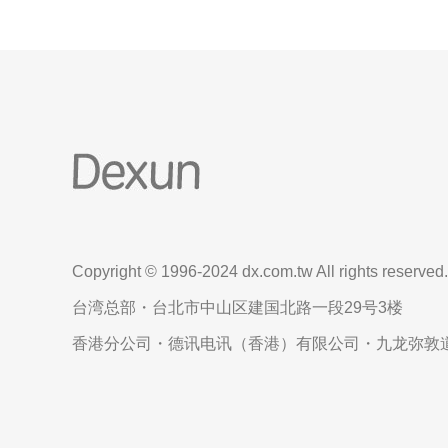
Copyright © 1996-2024 dx.com.tw All rights reserved.
台湾总部・台北市中山区建国北路一段29号3楼
香港分公司・德讯电讯（香港）有限公司・九龙弥敦道6