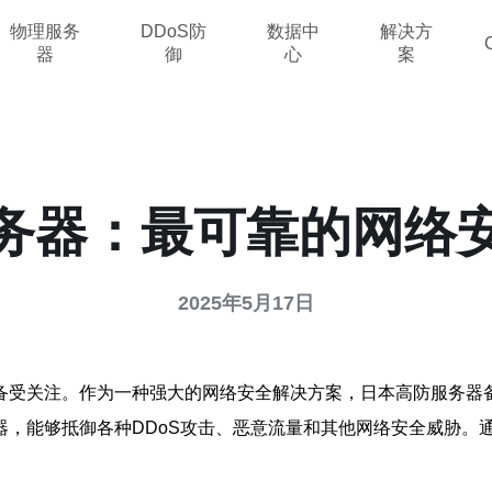
物理服务
DDoS防
数据中
解决方
器
御
心
案
务器：最可靠的网络
2025年5月17日
备受关注。作为一种强大的网络安全解决方案，日本高防服务器
器，能够抵御各种DDoS攻击、恶意流量和其他网络安全威胁。