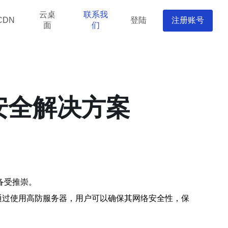
云桌
联系我
登陆
注册账号
CDN
面
们
安全解决方案
备受推崇。
通过使用高防服务器，用户可以确保其网络安全性，保