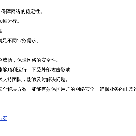
，保障网络的稳定性。
顺畅运行。
性。
满足不同业务需求。
全威胁，保障网络的安全性。
能够顺利运行，不受外部攻击影响。
术支持团队，能够及时解决问题。
安全解决方案，能够有效保护用户的网络安全，确保业务的正常
方案