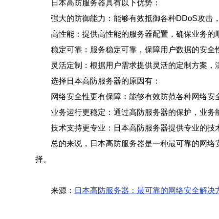
日本高防服务器具有以下优势：
强大的防御能力：能够有效抵御各种DDoS攻击
高性能：提供高性能的服务器配置，确保业务的
稳定可靠：服务稳定可靠，保障用户数据的安全
灵活定制：根据用户需求提供灵活的定制方案，
选择日本高防服务器的原因有：
网络安全性更有保障：能够有效防范各种网络安
业务运行更稳定：通过高防服务器的保护，业务
技术支持更专业：日本高防服务器提供专业的技
总的来说，日本高防服务器是一种最可靠的网络
择。
来源：
日本高防服务器：最可靠的网络安全解决