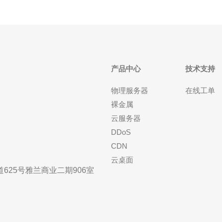
产品中心
技术支持
物理服务器
在线工单
裸金属
云服务器
DDoS
CDN
云桌面
25号雅兰商业二期906室