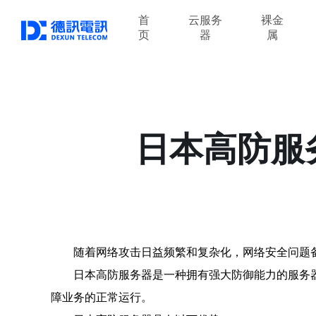
首
云服务
裸金
页
器
属
日本高防服
随着网络攻击日益频繁和复杂化，网络安全问题
日本高防服务器是一种拥有强大防御能力的服务
障业务的正常运行。