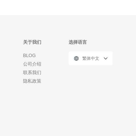
关于我们
选择语言
BLOG
繁体中文
公司介绍
联系我们
隐私政策