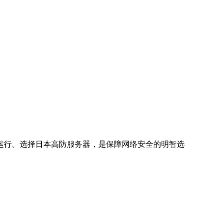
运行。选择日本高防服务器，是保障网络安全的明智选