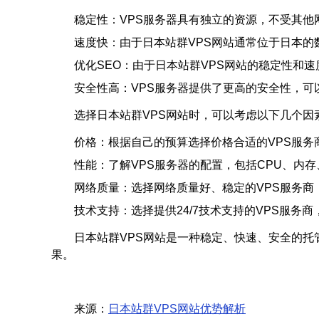
稳定性：VPS服务器具有独立的资源，不受其他
速度快：由于日本站群VPS网站通常位于日本
优化SEO：由于日本站群VPS网站的稳定性和
安全性高：VPS服务器提供了更高的安全性，
选择日本站群VPS网站时，可以考虑以下几个因
价格：根据自己的预算选择价格合适的VPS服务
性能：了解VPS服务器的配置，包括CPU、内
网络质量：选择网络质量好、稳定的VPS服务商
技术支持：选择提供24/7技术支持的VPS服务
日本站群VPS网站是一种稳定、快速、安全的托
果。
来源：
日本站群VPS网站优势解析