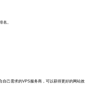
排名。
合自己需求的VPS服务商，可以获得更好的网站效