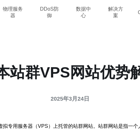
物理服务
DDoS防
数据中
解决方
器
御
心
案
本站群VPS网站优势
2025年3月24日
虚拟专用服务器（VPS）上托管的站群网站。站群网站是指一