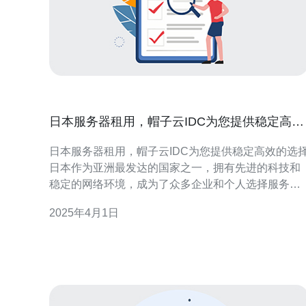
日本服务器租用，帽子云IDC为您提供稳定高效
的选择
日本服务器租用，帽子云IDC为您提供稳定高效的选
日本作为亚洲最发达的国家之一，拥有先进的科技和
稳定的网络环境，成为了众多企业和个人选择服务器
租用的热门目的地。日本服务器租用可以为用户提供
2025年4月1日
高速稳定的互联网连接，以及优质的数据中心设施和
技术支持服务。 帽子云IDC作为专业的服务器租用服
务提供商，为用户提供了稳定高效的选择。首先