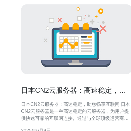
日本CN2云服务器：高速稳定，助
您畅享互联网
日本CN2云服务器：高速稳定，助您畅享互联网 日本
CN2云服务器是一种高速稳定的云服务器，为用户提
供快速可靠的互联网连接。通过与全球顶级运营商合
作，日本CN2云服务器具有优质的网络性能和稳定的
2025年6月9日