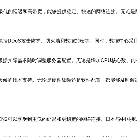
有极低的延迟和高带宽，能够提供稳定、快速的网络连接。无论
包括DDoS攻击防护、防火墙和数据加密等。同时，数据中心采
根据实际需求随时调整服务器配置。无论是增加CPU核心数、
全天候的技术支持。无论是硬件故障还是软件配置，都能够及时解
CN2可以享受到更低的延迟和更稳定的网络连接。日本与中国接