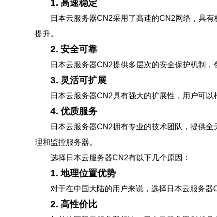
1. 高速稳定
日本云服务器CN2采用了高速的CN2网络，具
提升。
2. 安全可靠
日本云服务器CN2提供多层次的安全保护机制，
3. 灵活可扩展
日本云服务器CN2具有强大的扩展性，用户可以
4. 优质服务
日本云服务器CN2拥有专业的技术团队，提供
理和监控服务器。
选择日本云服务器CN2有以下几个原因：
1. 地理位置优势
对于在中国大陆的用户来说，选择日本云服务器
2. 高性价比