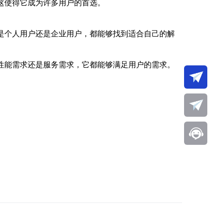
这使得它成为许多用户的首选。
是个人用户还是企业用户，都能够找到适合自己的解
性能需求还是服务需求，它都能够满足用户的需求。