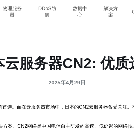
物理服务
DDoS防
数据中
解决方
器
御
心
案
本云服务器CN2: 优质
2025年4月29日
首选。而在云服务器市场中，日本的CN2云服务器备受关注。
解决方案。CN2网络是中国电信自主研发的高速、低延迟的网络