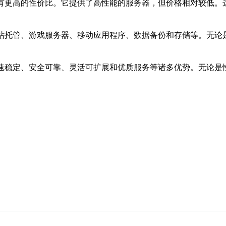
具有更高的性价比。它提供了高性能的服务器，但价格相对较低。
网站托管、游戏服务器、移动应用程序、数据备份和存储等。无论
高速稳定、安全可靠、灵活可扩展和优质服务等诸多优势。无论是
。