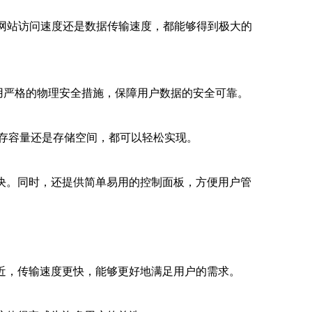
是网站访问速度还是数据传输速度，都能够得到极大的
用严格的物理安全措施，保障用户数据的安全可靠。
内存容量还是存储空间，都可以轻松实现。
决。同时，还提供简单易用的控制面板，方便用户管
近，传输速度更快，能够更好地满足用户的需求。