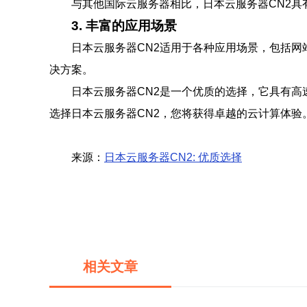
与其他国际云服务器相比，日本云服务器CN2
3. 丰富的应用场景
日本云服务器CN2适用于各种应用场景，包括
决方案。
日本云服务器CN2是一个优质的选择，它具有
选择日本云服务器CN2，您将获得卓越的云计算体验
来源：
日本云服务器CN2: 优质选择
相关文章