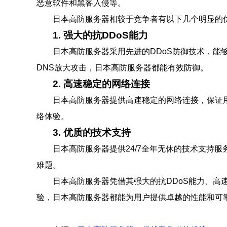
恶意软件和黑客入侵等。
日本高防服务器相较于竞争者有以下几个明显的
1. 强大的抗DDoS能力
日本高防服务器采用先进的DDoS防御技术，能够
DNS放大攻击，日本高防服务器都能有效防御。
2. 高速稳定的网络连接
日本高防服务器提供高速稳定的网络连接，保证
络体验。
3. 优质的技术支持
日本高防服务器提供24/7全年无休的技术支持
难题。
日本高防服务器凭借其强大的抗DDoS能力、
验，日本高防服务器都能为用户提供卓越的性能和可