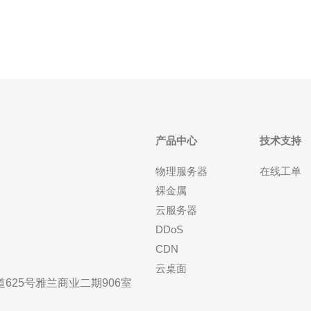
产品中心
技术支持
物理服务器
在线工单
裸金属
云服务器
DDoS
CDN
云桌面
25号雅兰商业二期906室