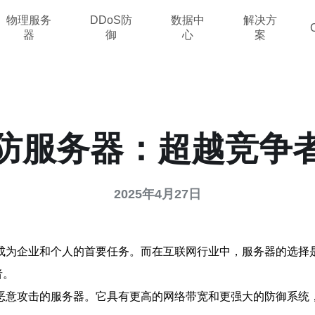
物理服务
DDoS防
数据中
解决方
器
御
心
案
防服务器：超越竞争
2025年4月27日
成为企业和个人的首要任务。而在互联网行业中，服务器的选择
者。
恶意攻击的服务器。它具有更高的网络带宽和更强大的防御系统，