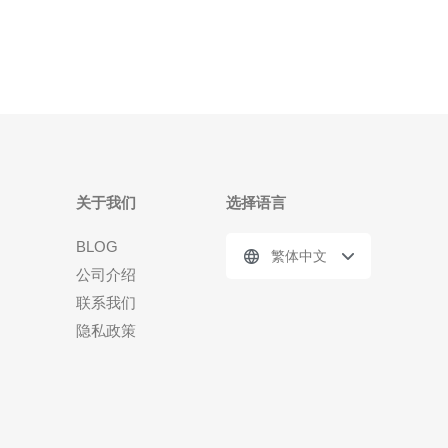
器具有高速稳定的网络连接和可靠的数据存储，
关于我们
选择语言
BLOG
繁体中文
公司介绍
联系我们
隐私政策