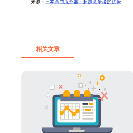
来源：
日本高防服务器：超越竞争者的优势
相关文章