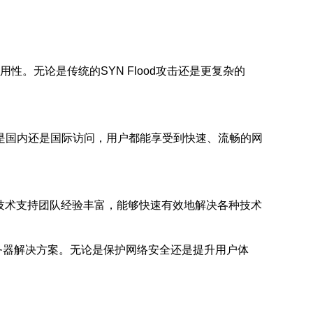
。无论是传统的SYN Flood攻击还是更复杂的
是国内还是国际访问，用户都能享受到快速、流畅的网
。技术支持团队经验丰富，能够快速有效地解决各种技术
务器解决方案。无论是保护网络安全还是提升用户体