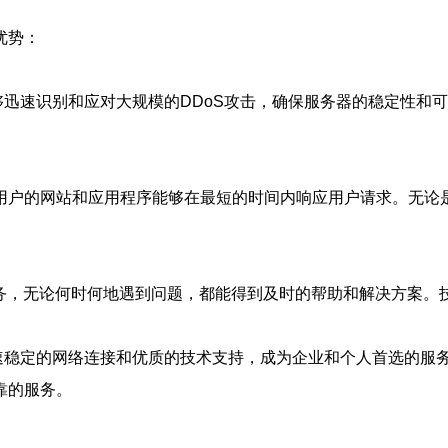
优势：
迅速识别和应对大规模的DDoS攻击，确保服务器的稳定性和可用性
用户的网站和应用程序能够在最短的时间内响应用户请求。无论
服务，无论何时何地遇到问题，都能得到及时的帮助和解决方案
高速稳定的网络连接和优质的技术支持，成为企业和个人首选的服
靠的服务。