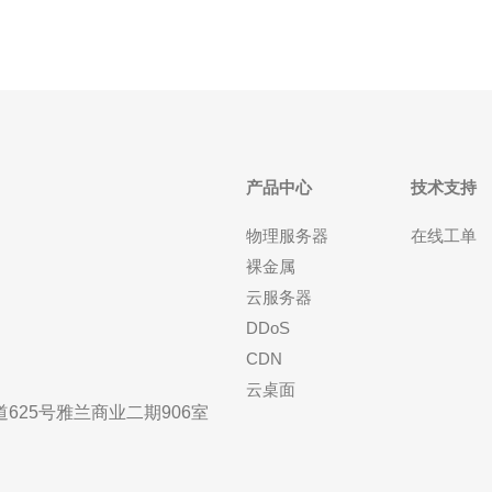
产品中心
技术支持
物理服务器
在线工单
裸金属
云服务器
DDoS
CDN
云桌面
25号雅兰商业二期906室