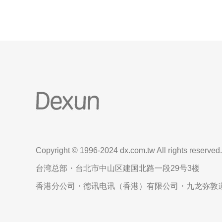
Copyright © 1996-2024 dx.com.tw All rights reserved.
台湾总部・台北市中山区建国北路一段29号3楼
香港分公司・德讯电讯（香港）有限公司・九龙弥敦道6