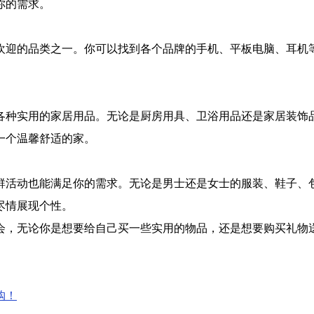
你的需求。
欢迎的品类之一。你可以找到各个品牌的手机、平板电脑、耳机
各种实用的家居用品。无论是厨房用具、卫浴用品还是家居装饰
一个温馨舒适的家。
群活动也能满足你的需求。无论是男士还是女士的服装、鞋子、
尽情展现个性。
会，无论你是想要给自己买一些实用的物品，还是想要购买礼物
购！