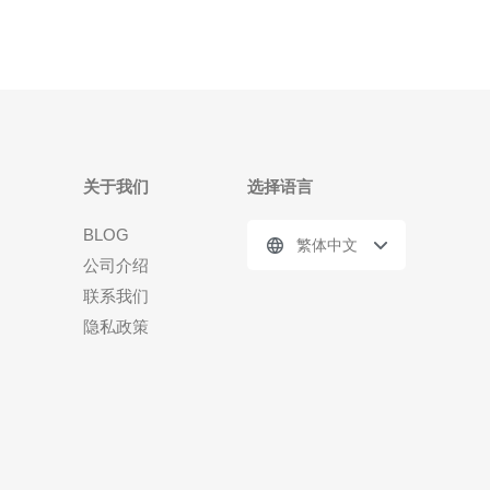
关于我们
选择语言
BLOG
繁体中文
公司介绍
联系我们
隐私政策