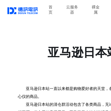
首
云服务
裸金
页
器
属
亚马逊日本
亚马逊日本站一直以来都是购物爱好者的天堂，
心仪的商品。
亚马逊日本站的清仓群活动包含了各类商品，无