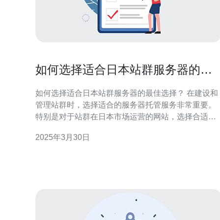
如何选择适合日本站群服务器的最
佳选择？
如何选择适合日本站群服务器的最佳选择？ 在建设和
管理站群时，选择适合的服务器托管服务非常重要。
特别是对于站群在日本市场运营的网站，选择合适的
日本站群服务器至关重要。本文将介绍如何选择适合
2025年3月30日
日本站群服务器的最佳选择，以帮助站长们取得更好
的效果。 首先，确定服务器位置是否在日本是非常重
要的。由于站群的目标市场是日本，选择日本境内的
服务