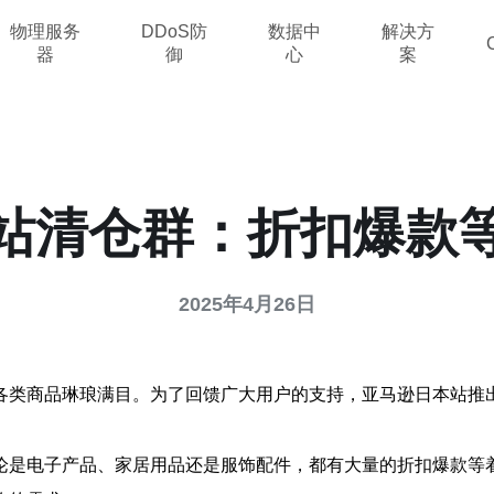
物理服务
DDoS防
数据中
解决方
器
御
心
案
站清仓群：折扣爆款
2025年4月26日
各类商品琳琅满目。为了回馈广大用户的支持，亚马逊日本站推
论是电子产品、家居用品还是服饰配件，都有大量的折扣爆款等