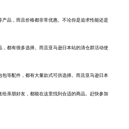
等产品，而且价格都非常优惠。不论你是追求性能还是
品，都有很多选择。而且亚马逊日本站的清仓群活动使
包包等配件，都有大量款式可供选择。而且亚马逊日本
送给亲朋好友，都能在这里找到合适的商品。赶快参加