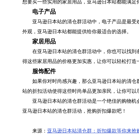
想要买一些实用的家居用品，亚马逊日本站都能满足
电子产品
亚马逊日本站的清仓群活动中，电子产品是最受
外观，亚马逊日本站都能提供给你最适合的选择。
家居用品
在亚马逊日本站的清仓群活动中，你也可以找到
得这些家居用品的价格更加实惠，让你可以轻松打造
服饰配件
如果你对时尚感兴趣，那么亚马逊日本站的清仓
站的折扣活动使得这些时尚单品更加亲民，让你可以
亚马逊日本站的清仓群活动是一个绝佳的购物机
亚马逊日本站的清仓群活动，抢购折扣爆款吧！
来源：
亚马逊日本站清仓群：折扣爆款等你来抢