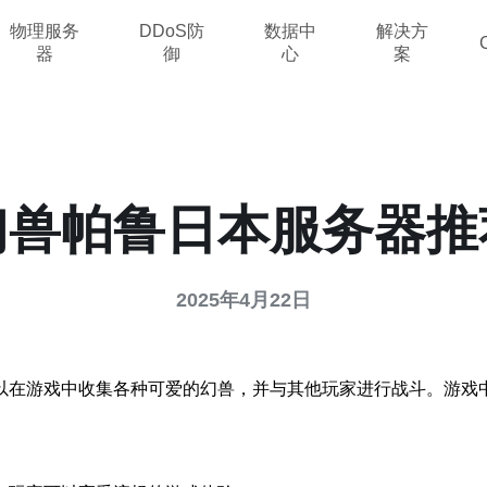
物理服务
DDoS防
数据中
解决方
器
御
心
案
幻兽帕鲁日本服务器推
2025年4月22日
以在游戏中收集各种可爱的幻兽，并与其他玩家进行战斗。游戏