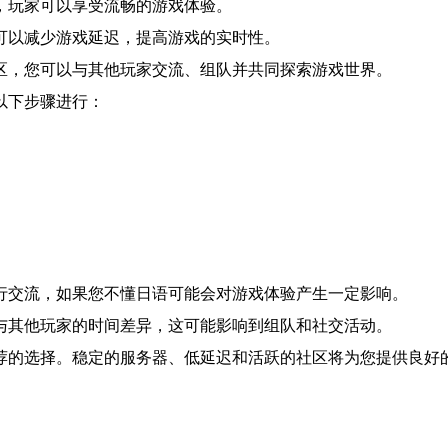
，玩家可以享受流畅的游戏体验。
可以减少游戏延迟，提高游戏的实时性。
区，您可以与其他玩家交流、组队并共同探索游戏世界。
以下步骤进行：
行交流，如果您不懂日语可能会对游戏体验产生一定影响。
与其他玩家的时间差异，这可能影响到组队和社交活动。
荐的选择。稳定的服务器、低延迟和活跃的社区将为您提供良好