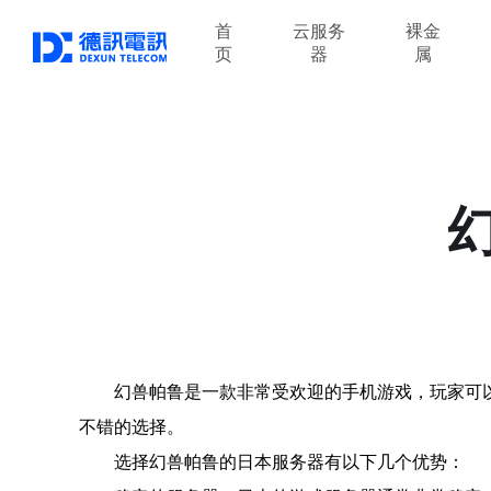
首
云服务
裸金
页
器
属
幻兽帕鲁是一款非常受欢迎的手机游戏，玩家可
不错的选择。
选择幻兽帕鲁的日本服务器有以下几个优势：