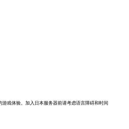
的游戏体验。加入日本服务器前请考虑语言障碍和时间