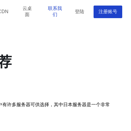
云桌
联系我
登陆
注册账号
CDN
面
们
荐
中有许多服务器可供选择，其中日本服务器是一个非常