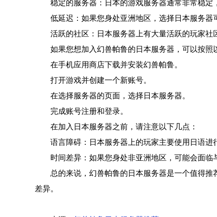
稳定的服务器：日本的游戏服务器通常非常稳定
低延迟：如果您身处亚洲地区，选择日本服务器
活跃的社区：日本服务器上有大量活跃的玩家社
如果您想加入幻兽帕鲁的日本服务器，可以按照
在手机应用商店下载并安装幻兽帕鲁。
打开游戏并创建一个新账号。
在选择服务器的页面，选择日本服务器。
完成账号注册和登录。
在加入日本服务器之前，请注意以下几点：
语言障碍：日本服务器上的玩家主要使用日语进
时间差异：如果您身处非亚洲地区，可能会面临
总的来说，幻兽帕鲁的日本服务器是一个值得推
差异。