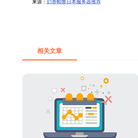
来源：
幻兽帕鲁日本服务器推荐
相关文章