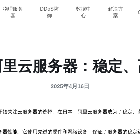
物理服务
DDoS防
数据中
解决方
器
御
心
案
阿里云服务器：稳定、
2025年4月16日
开始关注云服务器的选择。在日本，阿里云服务器成为了稳定、
务器性能。它使用先进的硬件和网络设备，保证了服务器的稳定