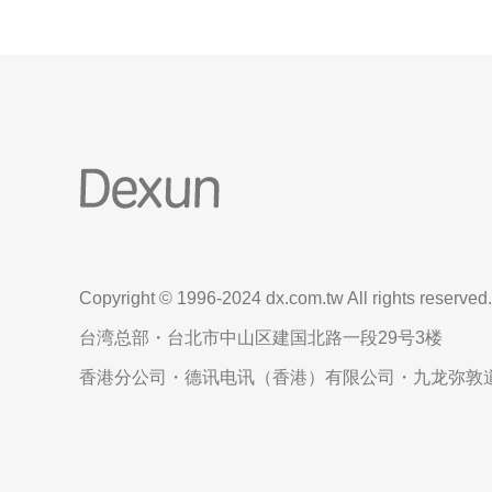
Copyright © 1996-2024 dx.com.tw All rights reserved.
台湾总部・台北市中山区建国北路一段29号3楼
香港分公司・德讯电讯（香港）有限公司・九龙弥敦道6