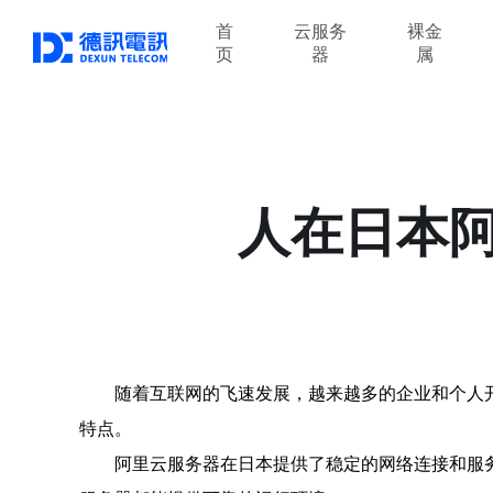
首
云服务
裸金
页
器
属
人在日本
随着互联网的飞速发展，越来越多的企业和个人
特点。
阿里云服务器在日本提供了稳定的网络连接和服