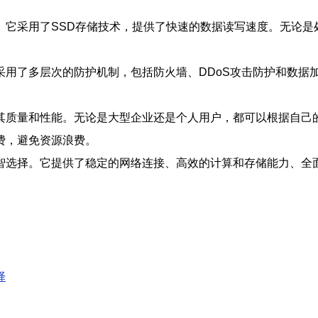
。它采用了SSD存储技术，提供了快速的数据读写速度。无论是
采用了多层次的防护机制，包括防火墙、DDoS攻击防护和数据
其质量和性能。无论是大型企业还是个人用户，都可以根据自己
费，避免资源浪费。
智选择。它提供了稳定的网络连接、高效的计算和存储能力、全
。
择