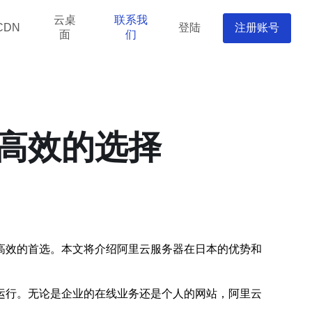
云桌
联系我
登陆
注册账号
CDN
面
们
高效的选择
高效的首选。本文将介绍阿里云服务器在日本的优势和
运行。无论是企业的在线业务还是个人的网站，阿里云