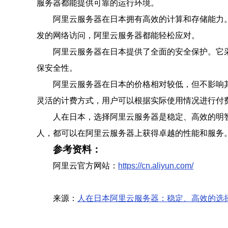
服务器都能提供可靠的运行环境。
阿里云服务器在日本拥有高效的计算和存储能力
发的网络访问，阿里云服务器都能轻松应对。
阿里云服务器在日本提供了全面的安全保护。它
保安全性。
阿里云服务器在日本的价格相对较低，但不影响
灵活的计费方式，用户可以根据实际使用情况进行付
人在日本，选择阿里云服务器是稳定、高效的明
人，都可以在阿里云服务器上获得卓越的性能和服务
参考资料：
阿里云官方网站：
https://cn.aliyun.com/
来源：
人在日本阿里云服务器：稳定、高效的选