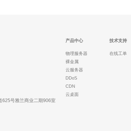
产品中心
技术支持
物理服务器
在线工单
裸金属
云服务器
DDoS
CDN
云桌面
25号雅兰商业二期906室