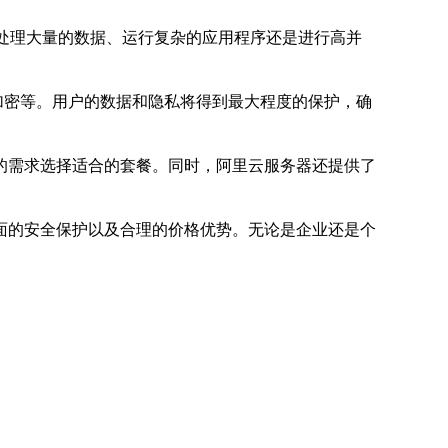
处理大量的数据、运行复杂的应用程序还是进行高并
加密等。用户的数据和隐私将得到最大程度的保护，确
的需求选择适合的套餐。同时，阿里云服务器还提供了
面的安全保护以及合理的价格优势。无论是企业还是个