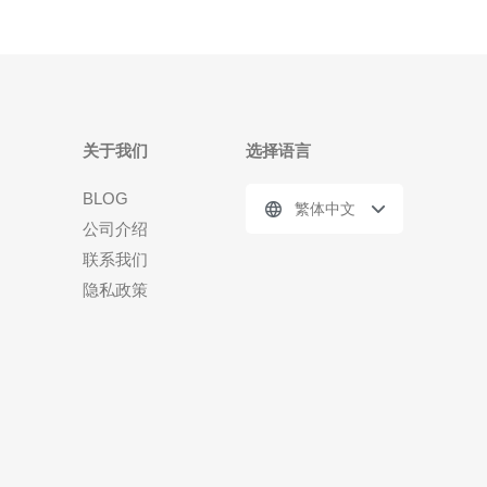
关于我们
选择语言
BLOG
繁体中文
公司介绍
联系我们
隐私政策