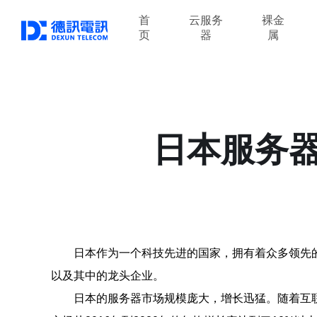
首
云服务
裸金
页
器
属
日本服务
日本作为一个科技先进的国家，拥有着众多领先
以及其中的龙头企业。
日本的服务器市场规模庞大，增长迅猛。随着互