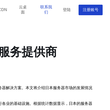
云桌
联系我
登陆
注册账号
CDN
面
们
服务提供商
务器解决方案。本文将介绍日本服务器市场的发展情况
行各业的基础设施。根据统计数据显示，日本的服务器