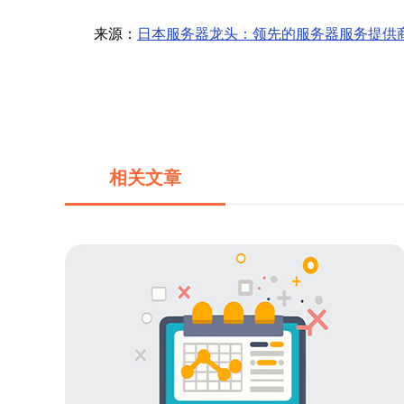
来源：
日本服务器龙头：领先的服务器服务提供
相关文章