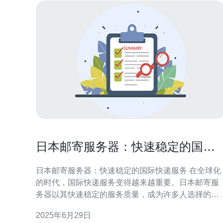
日本邮寄服务器：快速稳定的国际
快递服务
日本邮寄服务器：快速稳定的国际快递服务 在全球化
的时代，国际快递服务变得越来越重要。日本邮寄服
务器以其快速稳定的服务质量，成为许多人选择的首
选。本文将介绍日本邮寄服务器的优势和特点。 日本
2025年6月29日
邮寄服务器拥有先进的物流系统和高效的操作流程，