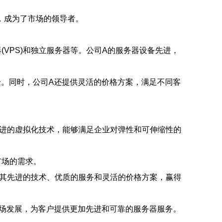
，成为了市场的领导者。
VPS)和独立服务器等。公司A的服务器设备先进，
验。同时，公司A还提供灵活的价格方案，满足不同客
先进的虚拟化技术，能够满足企业对弹性和可伸缩性的
市场的需求。
以其先进的技术、优质的服务和灵活的价格方案，赢得
市场发展，为客户提供更加先进和可靠的服务器服务。