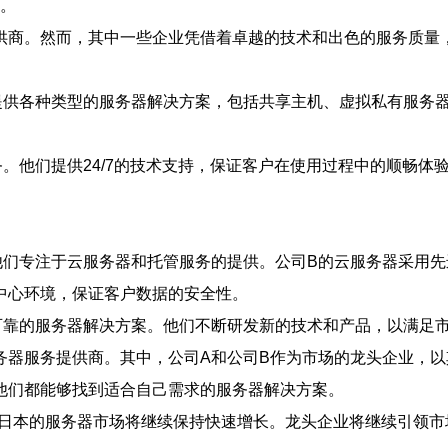
上。
供商。然而，其中一些企业凭借着卓越的技术和出色的服务质量
供各种类型的服务器解决方案，包括共享主机、虚拟私有服务器(
。他们提供24/7的技术支持，保证客户在使用过程中的顺畅体
他们专注于云服务器和托管服务的提供。公司B的云服务器采用
中心环境，保证客户数据的安全性。
可靠的服务器解决方案。他们不断研发新的技术和产品，以满足
务器服务提供商。其中，公司A和公司B作为市场的龙头企业，
他们都能够找到适合自己需求的服务器解决方案。
，日本的服务器市场将继续保持快速增长。龙头企业将继续引领