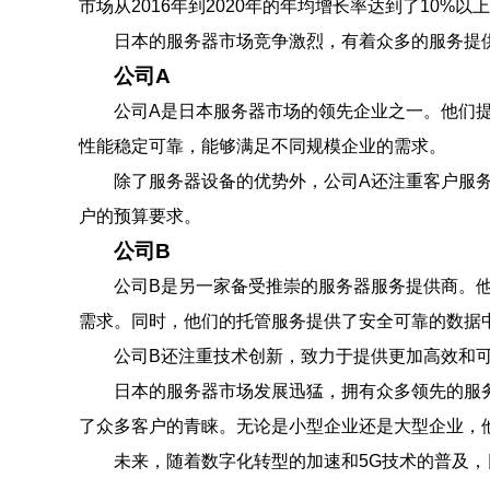
市场从2016年到2020年的年均增长率达到了10%以
日本的服务器市场竞争激烈，有着众多的服务提
公司A
公司A是日本服务器市场的领先企业之一。他们提
性能稳定可靠，能够满足不同规模企业的需求。
除了服务器设备的优势外，公司A还注重客户服务
户的预算要求。
公司B
公司B是另一家备受推崇的服务器服务提供商。
需求。同时，他们的托管服务提供了安全可靠的数据
公司B还注重技术创新，致力于提供更加高效和
日本的服务器市场发展迅猛，拥有众多领先的服
了众多客户的青睐。无论是小型企业还是大型企业，
未来，随着数字化转型的加速和5G技术的普及