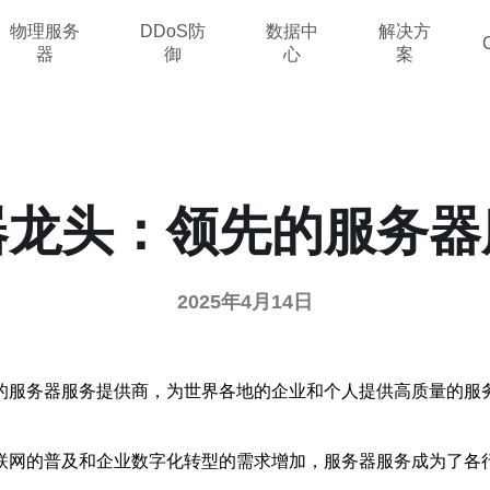
物理服务
DDoS防
数据中
解决方
器
御
心
案
器龙头：领先的服务器
2025年4月14日
的服务器服务提供商，为世界各地的企业和个人提供高质量的服
联网的普及和企业数字化转型的需求增加，服务器服务成为了各