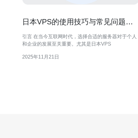
日本VPS的使用技巧与常见问题解
答
引言 在当今互联网时代，选择合适的服务器对于个人
和企业的发展至关重要。尤其是日本VPS
2025年11月21日