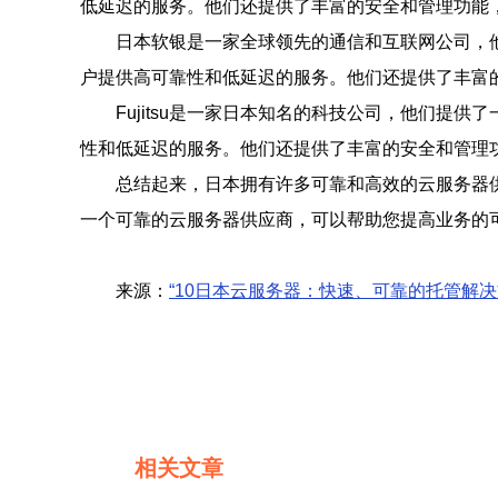
低延迟的服务。他们还提供了丰富的安全和管理功能
日本软银是一家全球领先的通信和互联网公司，
户提供高可靠性和低延迟的服务。他们还提供了丰富
Fujitsu是一家日本知名的科技公司，他们提
性和低延迟的服务。他们还提供了丰富的安全和管理
总结起来，日本拥有许多可靠和高效的云服务器
一个可靠的云服务器供应商，可以帮助您提高业务的
来源：
“10日本云服务器：快速、可靠的托管解决
相关文章