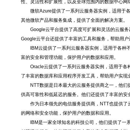
性、灵活性和扩展性，以及全球范围内的数据中心网
微软Azure提供了一系列云服务器实例，适用
其他微软产品和服务集成，提供了全面的解决方案。
Google云平台提供了高度可扩展和灵活的云
Google云平台还提供了丰富的工具和服务，帮助用
IBM云提供了一系列云服务器实例，适用于各种
富的安全和管理功能，保护用户的数据和应用。
Oracle云提供了一系列云服务器实例，适用于
了丰富的数据库和应用程序开发工具，帮助用户实现
NTT数据是日本最大的云服务提供商之一，他们
供高可靠性和低延迟的服务。他们还提供了丰富的安
作为日本领先的电信服务提供商，NTT也提供了
的网络和安全功能，保护用户的数据和应用。
IBM是一家全球知名的科技公司，他们提供了一