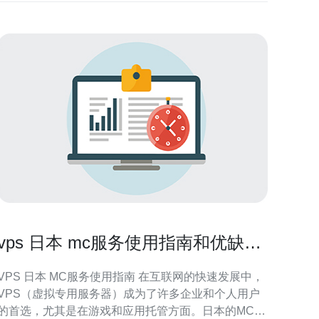
vps 日本 mc服务使用指南和优缺点
分析
VPS 日本 MC服务使用指南 在互联网的快速发展中，
VPS（虚拟专用服务器）成为了许多企业和个人用户
的首选，尤其是在游戏和应用托管方面。日本的MC服