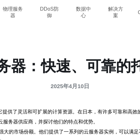
物理服务
DDoS防
数据中
解决方
器
御
心
案
服务器：快速、可靠的
2025年4月10日
它提供了灵活和可扩展的计算资源。在日本，有许多可靠和高效
家云服务器供应商，并探讨他们的特点和优势。
着强大的市场份额。他们提供了一系列的云服务器实例，可以满足