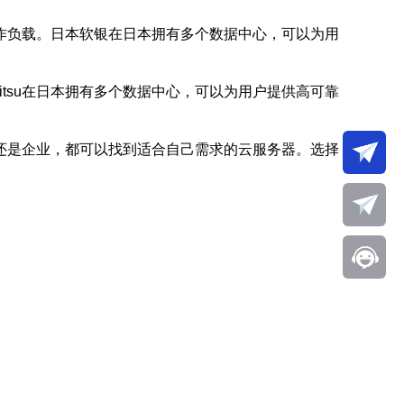
作负载。日本软银在日本拥有多个数据中心，可以为用
jitsu在日本拥有多个数据中心，可以为用户提供高可靠
还是企业，都可以找到适合自己需求的云服务器。选择