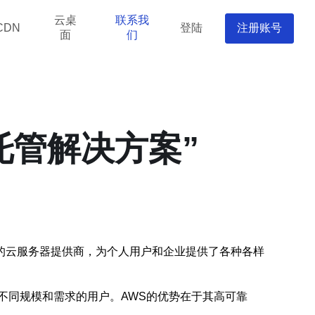
云桌
联系我
登陆
注册账号
CDN
面
们
托管解决方案”
的云服务器提供商，为个人用户和企业提供了各种各样
不同规模和需求的用户。AWS的优势在于其高可靠