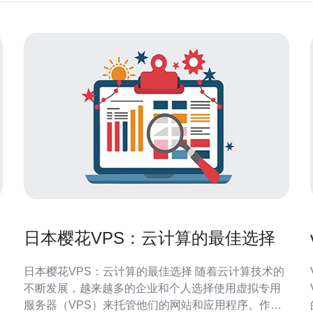
日本樱花VPS：云计算的最佳选择
日本樱花VPS：云计算的最佳选择 随着云计算技术的
不断发展，越来越多的企业和个人选择使用虚拟专用
服务器（VPS）来托管他们的网站和应用程序。作为