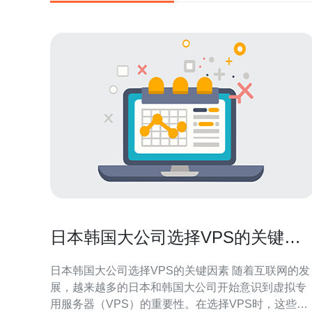
日本韩国大公司选择VPS的关键因
素
日本韩国大公司选择VPS的关键因素 随着互联网的发
展，越来越多的日本和韩国大公司开始意识到虚拟专
用服务器（VPS）的重要性。在选择VPS时，这些公