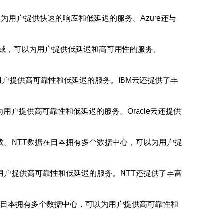
为用户提供快速的响应和低延迟的服务。Azure还与
区域，可以为用户提供低延迟和高可用性的服务。
户提供高可靠性和低延迟的服务。IBM云还提供了丰
用户提供高可靠性和低延迟的服务。Oracle云还提供
载。NTT数据在日本拥有多个数据中心，可以为用户提
用户提供高可靠性和低延迟的服务。NTT还提供了丰富
在日本拥有多个数据中心，可以为用户提供高可靠性和