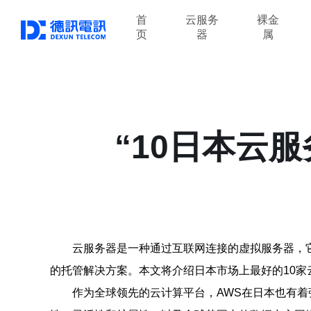
首
云服务
裸金
页
器
属
“10日本云
云服务器是一种通过互联网连接的虚拟服务器，
的托管解决方案。本文将介绍日本市场上最好的10
作为全球领先的云计算平台，AWS在日本也有