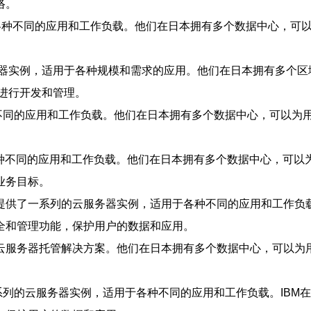
络。
于各种不同的应用和工作负载。他们在日本拥有多个数据中心，可以
服务器实例，适用于各种规模和需求的应用。他们在日本拥有多个
户进行开发和管理。
不同的应用和工作负载。他们在日本拥有多个数据中心，可以为用
各种不同的应用和工作负载。他们在日本拥有多个数据中心，可以为
业务目标。
提供了一系列的云服务器实例，适用于各种不同的应用和工作负
全和管理功能，保护用户的数据和应用。
云服务器托管解决方案。他们在日本拥有多个数据中心，可以为
系列的云服务器实例，适用于各种不同的应用和工作负载。IBM