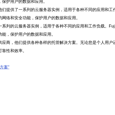
，保护用户的数据和应用。
他们提供了一系列的云服务器实例，适用于各种不同的应用和工
的网络和安全功能，保护用户的数据和应用。
供了一系列的云服务器实例，适用于各种不同的应用和工作负载。Fu
功能，保护用户的数据和应用。
供应商，他们提供各种各样的托管解决方案。无论您是个人用户
可靠性和效率。
方案”