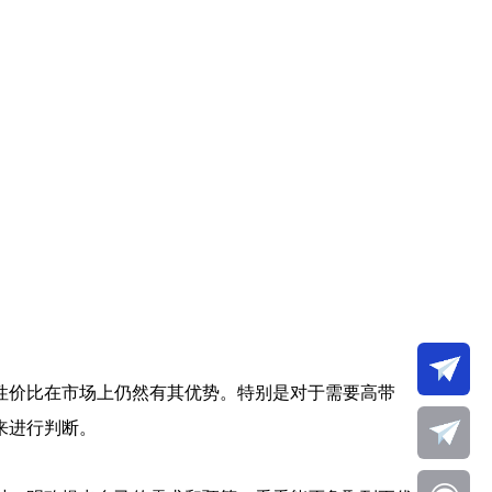
性价比在市场上仍然有其优势。特别是对于需要高带
来进行判断。