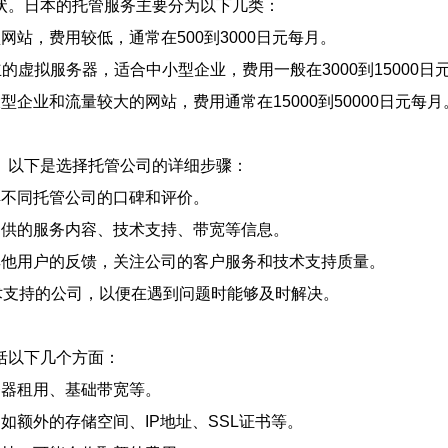
状。日本的托管服务主要分为以下几类：
网站，费用较低，通常在500到3000日元每月。
的虚拟服务器，适合中小型企业，费用一般在3000到15000日
型企业和流量较大的网站，费用通常在15000到50000日元每月
。以下是选择托管公司的详细步骤：
解不同托管公司的口碑和评价。
提供的服务内容、技术支持、带宽等信息。
其他用户的反馈，关注公司的客户服务和技术支持质量。
技术支持的公司，以便在遇到问题时能够及时解决。
括以下几个方面：
务器租用、基础带宽等。
如额外的存储空间、IP地址、SSL证书等。