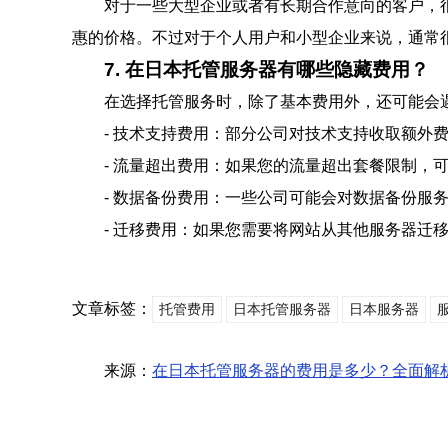
对于一些大型企业或者有长期合作意向的客户，
惠的价格。不过对于个人用户和小型企业来说，通常
7. 在日本托管服务器有哪些隐藏费用？
在选择托管服务时，除了基本费用外，还可能会
- 技术支持费用：部分公司对技术支持收取额外
- 流量超出费用：如果您的流量超出套餐限制，
- 数据备份费用：一些公司可能会对数据备份服
- 迁移费用：如果您需要将网站从其他服务器迁
文章标签：
托管费用
日本托管服务器
日本服务器
来源：
在日本托管服务器的费用是多少？全面解