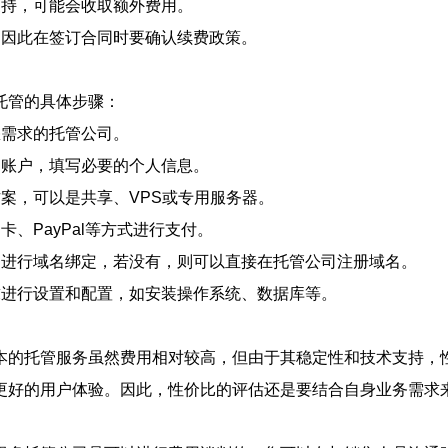
支持，可能会收取额外费用。
，因此在签订合同时要确认续费政策。
托管的具体步骤：
您需求的托管公司。
户账户，填写必要的个人信息。
方案，可以是共享、VPS或专用服务器。
、PayPal等方式进行支付。
台进行域名绑定，若没有，则可以直接在托管公司注册域名。
求进行设置和配置，如安装操作系统、数据库等。
本的托管服务虽然费用相对较高，但由于其稳定性和技术支持，
更好的用户体验。因此，性价比的评估还是要结合自身业务需求