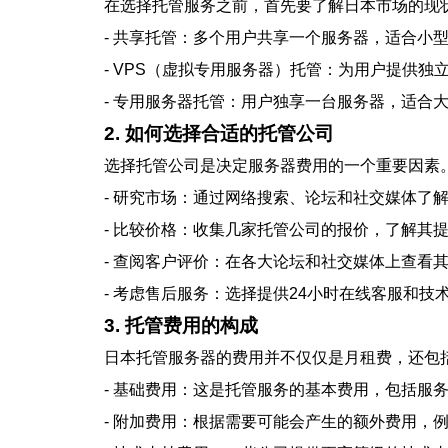
在选择托管服务之前，首先要了解日本市场的现
- 共享托管：多个用户共享一个服务器，适合小型
- VPS（虚拟专用服务器）托管：为用户提供独立
- 专用服务器托管：用户独享一台服务器，适合大
2. 如何选择合适的托管公司
选择托管公司是决定服务器费用的一个重要因素
- 研究市场：通过网络搜索、论坛和社交媒体了
- 比较价格：收集几家托管公司的报价，了解其
- 查阅客户评价：在各大论坛和社交媒体上查看
- 考虑售后服务：选择提供24小时在线客服和
3. 托管费用的构成
日本托管服务器的费用并不仅仅是月租费，还包
- 基础费用：这是托管服务的基本费用，包括服
- 附加费用：根据需要可能会产生的额外费用，例