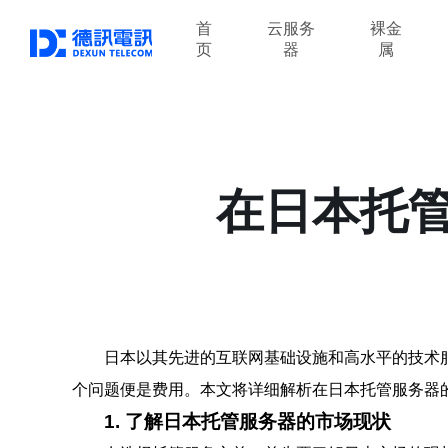
首
云服务
裸金
页
器
属
在日本托
日本以其先进的互联网基础设施和高水平的技术
个问题便是费用。本文将详细解析在日本托管服务器
1. 了解日本托管服务器的市场现状