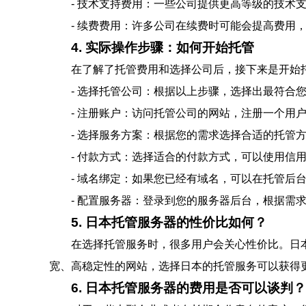
- 技术支持费用：一些公司提供更高等级的技术
- 续费费用：许多公司在续费时可能会提高费用
4. 实际操作步骤：如何开始托管
在了解了托管费用和选择公司后，接下来是开始
- 选择托管公司：根据以上步骤，选择出最符合
- 注册账户：访问托管公司的网站，注册一个用
- 选择服务方案：根据您的需求选择合适的托管
- 付款方式：选择适合的付款方式，可以使用信用卡
- 域名绑定：如果您已经有域名，可以在托管后
- 配置服务器：登录到您的服务器后台，根据需
5. 日本托管服务器的性价比如何？
在选择托管服务时，很多用户会关心性价比。日
宽、高稳定性的网站，选择日本的托管服务可以获得
6. 日本托管服务器的费用是否可以谈判？