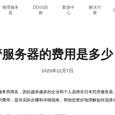
物理服务
DDoS防
数据中
解决方
器
御
心
案
管服务器的费用是多少
2025年12月7日
服务而闻名，因此越来越多的企业和个人选择在日本托管服务器
的费用，提供实际步骤和详细指南，帮助您更好地理解如何选择