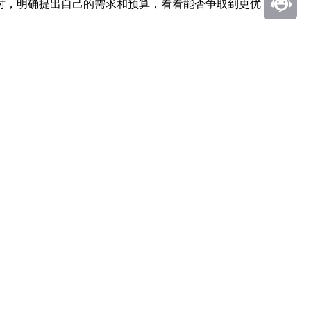
时，明确提出自己的需求和预算，看看能否争取到更优