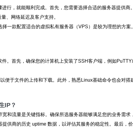
骤进行，就能顺利完成。首先，您需要选择合适的服务器提供商。
其服务质量、网络延迟及客户支持。
选择一款配置适合的虚拟私有服务器（VPS）是较为理想的方案
件。首先，确保您的计算机上安装了SSH客户端，例如PuTTY或
lla，以便于文件的上传和下载。此外，熟悉Linux基础命令也会对
IP？
带宽和流量是关键指标。确保所选服务器能够满足您的业务需求
提供商的历史 uptime 数据，以评估其服务的稳定性。最后