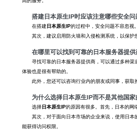
高的服务。
搭建日本原生IP时应该注意哪些安全问
在搭建
日本原生IP
的过程中，安全问题不容忽视
其次，建议启用防火墙和入侵检测系统，以保护
在哪里可以找到可靠的日本服务器提供
寻找可靠的日本服务器提供商，可以通过多种渠
体验也是很有帮助的。
此外，您还可以咨询行业内的朋友或同事，获取
为什么选择日本原生IP而不是其他国家的
选择
日本原生IP
的原因有很多。首先，日本的网
其次，对于面向日本市场的企业来说，使用日本的
能获得访问权限。