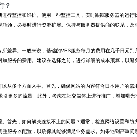
行？
期进行监控和维护。使用一些监控工具，实时跟踪服务器的运行
现瓶颈，必要时进行资源扩展。保持与服务器提供商的联系，及
有所差异。一般来说，基础的VPS服务每月的费用在几千日元到
附加服务的费用。建议在选择之前，进行详细的成本预算，以避
可以从多个方面入手。首先，确保网站的内容符合日本用户的需
，吸引更多的流量。此外，考虑在社交媒体上进行推广，增加曝光
题。首先，如何解决连接不上的问题？通常，检查网络设置和防
调整服务器配置，以确保其能够满足业务需求。如果遇到严重问