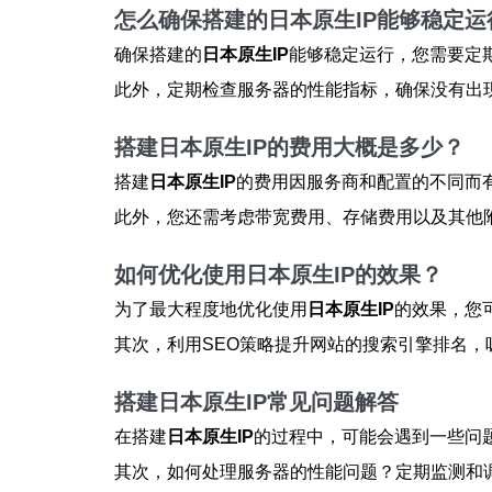
怎么确保搭建的日本原生IP能够稳定运
确保搭建的
日本原生IP
能够稳定运行，您需要定
此外，定期检查服务器的性能指标，确保没有出
搭建日本原生IP的费用大概是多少？
搭建
日本原生IP
的费用因服务商和配置的不同而
此外，您还需考虑带宽费用、存储费用以及其他
如何优化使用日本原生IP的效果？
为了最大程度地优化使用
日本原生IP
的效果，您
其次，利用SEO策略提升网站的搜索引擎排名
搭建日本原生IP常见问题解答
在搭建
日本原生IP
的过程中，可能会遇到一些问
其次，如何处理服务器的性能问题？定期监测和