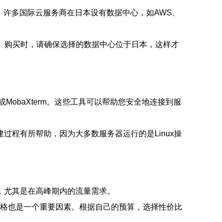
许多国际云服务商在日本设有数据中心，如AWS、
。购买时，请确保选择的数据中心位于日本，这样才
MobaXterm。这些工具可以帮助您安全地连接到服
搭建过程有所帮助，因为大多数服务器运行的是Linux操
，尤其是在高峰期内的流量需求。
，价格也是一个重要因素。根据自己的预算，选择性价比