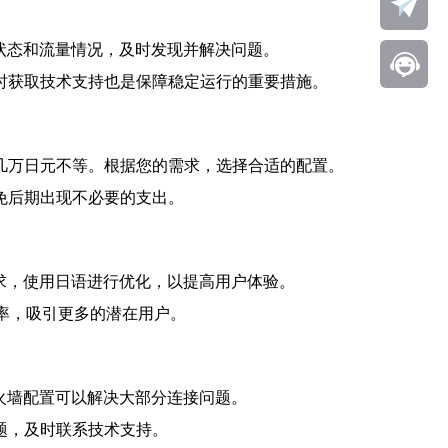
状态和流量情况，及时发现并解决问题。
时获取技术支持也是保障稳定运行的重要措施。
几万日元不等。根据您的需求，选择合适的配置。
免后期出现不必要的支出。
求，使用日语进行优化，以提高用户体验。
率，吸引更多的潜在用户。
火墙配置可以解决大部分连接问题。
题，及时联系技术支持。