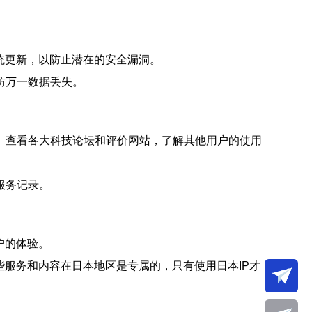
统更新，以防止潜在的安全漏洞。
防万一数据丢失。
。查看各大科技论坛和评价网站，了解其他用户的使用
服务记录。
户的体验。
些服务和内容在日本地区是专属的，只有使用日本IP才