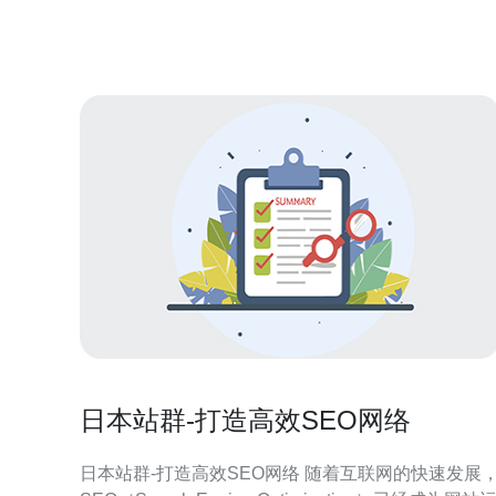
明智的选择。 日本服务器c4采用先进的硬件配置和优
化的网络环境，确保在处理大量数据和高访问
日本站群-打造高效SEO网络
日本站群-打造高效SEO网络 随着互联网的快速发展，