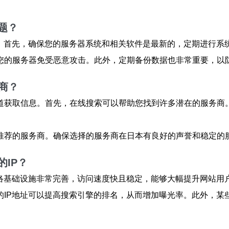
题？
。首先，确保您的服务器系统和相关软件是最新的，定期进行系
您的服务器免受恶意攻击。此外，定期备份数据也非常重要，以
商？
道获取信息。首先，在线搜索可以帮助您找到许多潜在的服务商
推荐的服务商。确保选择的服务商在日本有良好的声誉和稳定的
IP？
络基础设施非常完善，访问速度快且稳定，能够大幅提升网站用
IP地址可以提高搜索引擎的排名，从而增加曝光率。此外，某