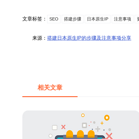
文章标签：
SEO
搭建步骤
日本原生IP
注意事项
来源：
搭建日本原生IP的步骤及注意事项分享
相关文章