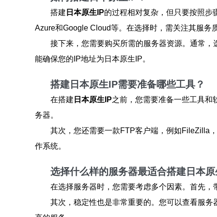
搭建
日本原生IP
的过程相对复杂，但只要按照步
Azure和Google Cloud等。在选择时，需关注
接下来，您需要购买所需的服务器资源。通常，
能确保您的IP地址为日本原生IP。
搭建日本原生IP需要准备哪些工具？
在搭建
日本原生IP
之前，您需要准备一些工具和软
务器。
其次，您还需要一款FTP客户端，例如FileZi
作系统。
选择什么样的服务器最适合搭建日本原生
在选择服务器时，您需要考虑多个因素。首先，
其次，稳定性也是非常重要的。您可以查看服务器