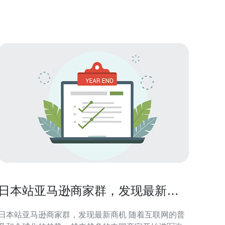
 挂日本服务器电话号有以下几个优势： 降低通信
成本：通过挂日本服务器电话号，您可以避
日本站亚马逊商家群，发现最新商
机
日本站亚马逊商家群，发现最新商机 随着互联网的普