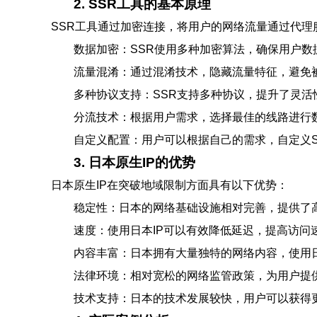
2. SSR工具的基本原理
SSR工具通过加密连接，将用户的网络流量通过代理
数据加密：SSR使用多种加密算法，确保用户数
流量混淆：通过混淆技术，隐藏流量特征，避免
多种协议支持：SSR支持多种协议，提升了灵活
分流技术：根据用户需求，选择最佳的线路进行
自定义配置：用户可以根据自己的需求，自定义S
3. 日本原生IP的优势
日本原生IP在突破地域限制方面具有以下优势：
稳定性：日本的网络基础设施相对完善，提供了
速度：使用日本IP可以有效降低延迟，提高访问
内容丰富：日本拥有大量独特的网络内容，使用日
法律环境：相对宽松的网络监管政策，为用户提
技术支持：日本的技术发展较快，用户可以获得