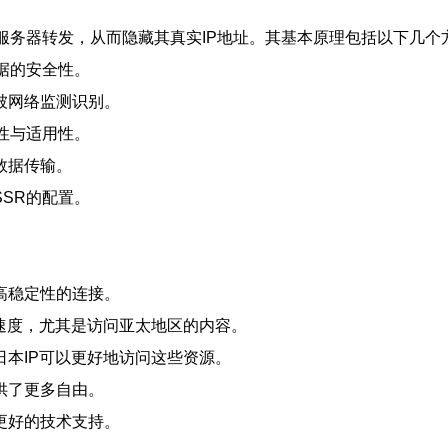
服务器转发，从而隐藏其真实IP地址。其基本原理包括以下几个
据的安全性。
被网络监测识别。
性与适用性。
数据传输。
SR的配置。
高稳定性的连接。
速度，尤其是访问亚太地区的内容。
本IP可以更好地访问这些资源。
供了更多自由。
更好的技术支持。