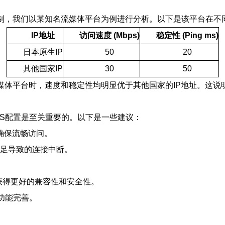
限制，我们以某知名流媒体平台为例进行分析。以下是该平台在不
IP地址
访问速度 (Mbps)
稳定性 (Ping ms)
日本原生IP
50
20
其他国家IP
30
50
流媒体平台时，速度和稳定性均明显优于其他国家的IP地址。这说
PS配置是至关重要的。以下是一些建议：
以确保流畅访问。
不足导致的连接中断。
。
，以获得更好的兼容性和安全性。
功能完善。