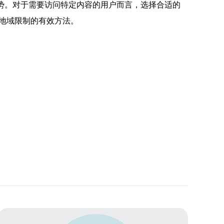
优势。对于需要访问特定内容的用户而言，选择合适的
破地域限制的有效方法。