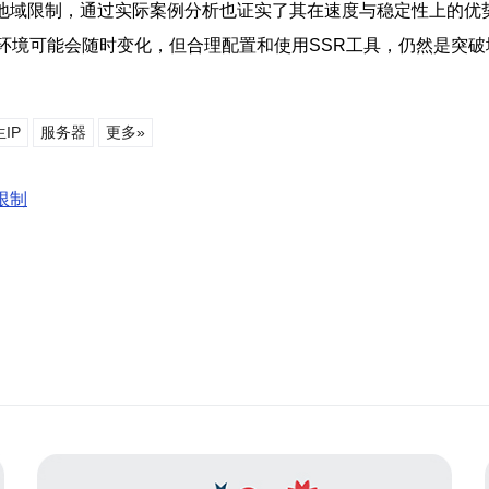
破地域限制，通过实际案例分析也证实了其在速度与稳定性上的
络环境可能会随时变化，但合理配置和使用SSR工具，仍然是突
IP
服务器
更多»
限制