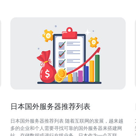
现代的设计理念，强调空间的利用和功能性。墙面和
地板的颜色多以中性色为主
日本国外服务器推荐列表
日本国外服务器推荐列表 随着互联网的发展，越来越
多的企业和个人需要寻找可靠的国外服务器来搭建网
站、存储数据或进行在线业务。日本作为一个互联网