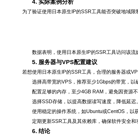
4. 实际案例分析
为了验证使用日本原生IP的SSR工具能否突破地域
数据表明，使用日本原生IP的SSR工具访问该
5. 服务器与VPS配置建议
若想使用日本原生IP的SSR工具，合理的服务器或V
选择高带宽的VPS，推荐至少1Gbps的带宽，
配置足够的内存，至少4GB RAM，避免因资源
选择SSD存储，以提高数据读写速度，降低延迟
使用稳定的操作系统，如Ubuntu或CentOS
定期更新SSR工具及其依赖库，确保软件安全和
6. 结论