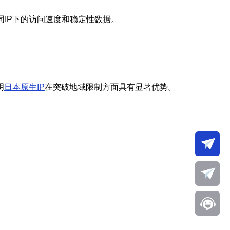
同IP下的访问速度和稳定性数据。
明
日本原生IP
在突破地域限制方面具有显著优势。