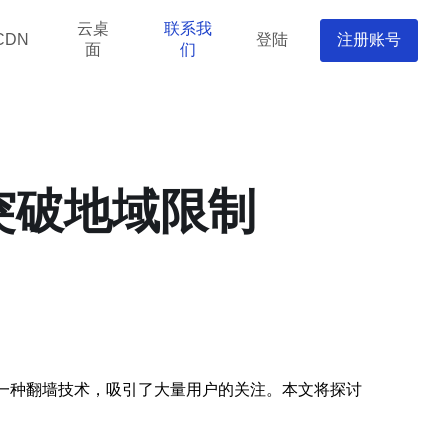
云桌
联系我
登陆
注册账号
CDN
面
们
突破地域限制
作为一种翻墙技术，吸引了大量用户的关注。本文将探讨