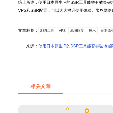
综上所述，使用日本原生IP的SSR工具能够有效突
VPS和SSR配置，可以大大提升使用体验。虽然网
文章标签：
SSR工具
VPS
地域限制
技术
日本原生
来源：
使用日本原生IP的SSR工具能否突破地域
相关文章