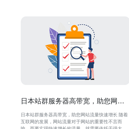
元。这使得中小企业在选择服
日本站群服务器高带宽，助您网站
流量快速增长
日本站群服务器高带宽，助您网站流量快速增长 随着
互联网的发展，网站流量对于网站的重要性不言而
喻。而要实现快速增长的流量，就需要依托于强大的