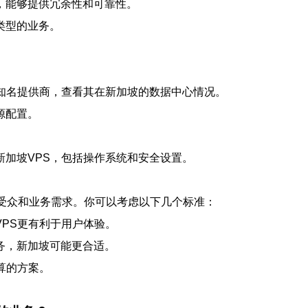
，能够提供冗余性和可靠性。
类型的业务。
WS等知名提供商，查看其在新加坡的数据中心情况。
源配置。
加坡VPS，包括操作系统和安全设置。
标受众和业务需求。你可以考虑以下几个标准：
PS更有利于用户体验。
务，新加坡可能更合适。
算的方案。