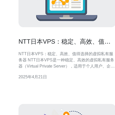
NTT日本VPS：稳定、高效、值得
选择的虚拟私有服务器
NTT日本VPS：稳定、高效、值得选择的虚拟私有服
务器 NTT日本VPS是一种稳定、高效的虚拟私有服务
器（Virtual Private Server），适用于个人用户、企业
和开发者。它提供了一系列强大的功能和优势，使其
2025年4月21日
成为一个值得选择的选项。 NTT日本VPS基于稳定的
硬件和可靠的网络基础设施构建。它使用高性能的服
务器和最新