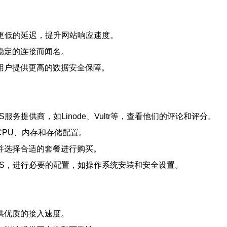
更低的延迟，提升网站响应速度。
稳定的连接而闻名。
用户提供更高的数据安全保障。
务提供商，如Linode、Vultr等，查看他们的评论和评分。
PU、内存和存储配置。
并选择合适的套餐进行购买。
PS，进行必要的配置，如操作系统安装和安全设置。
供优质的接入速度。