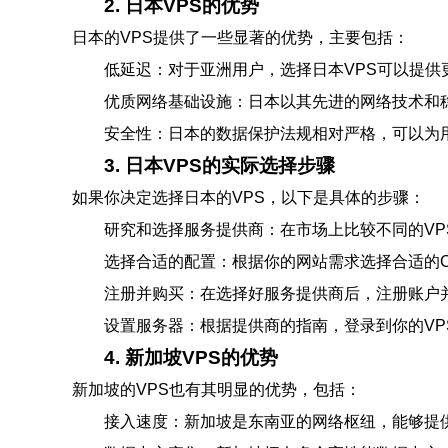
2. 日本VPS的优势
日本的VPS提供了一些显著的优势，主要包括：
低延迟：对于亚洲用户，选择日本VPS可以提供
优质网络基础设施：日本以其先进的网络技术和
安全性：日本的数据保护法规相对严格，可以为
3. 日本VPS的实际选择步骤
如果你决定选择日本的VPS，以下是具体的步骤：
研究和选择服务提供商：在市场上比较不同的VPS服
选择合适的配置：根据你的网站需求选择合适的C
注册并购买：在选择好服务提供商后，注册账户
设置服务器：根据提供商的指南，登录到你的V
4. 新加坡VPS的优势
新加坡的VPS也有其明显的优势，包括：
接入速度：新加坡是东南亚的网络枢纽，能够提