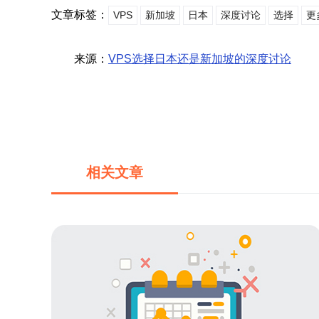
文章标签：
VPS
新加坡
日本
深度讨论
选择
更
来源：
VPS选择日本还是新加坡的深度讨论
相关文章