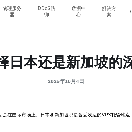
物理服务
DDoS防
数据中
解决方
器
御
心
案
选择日本还是新加坡的
2025年10月4日
别是在国际市场上。日本和新加坡都是备受欢迎的VPS托管地