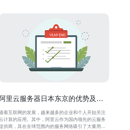
可
阿里云服务器日本东京的优势及用
户反馈
随着互联网的发展，越来越多的企业和个人开始关注
云计算的应用。其中，阿里云作为国内领先的云服务
提供商，其在全球范围内的服务网络吸引了大量用