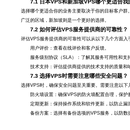
7.1 日本VPS和新加坡VPS哪个更适合
选择哪个更适合你的业务主要取决于你的目标客户群
广泛的区域，新加坡则是一个更好的选择。
7.2 如何评估VPS服务提供商的可靠性？
评估VPS服务提供商的可靠性可以从以下几个方面入
用户评价：查看在线评价和客户反馈。
服务级别协议（SLA）：了解其服务可用性和支
技术支持：评估提供商提供的技术支持的质量和
7.3 选择VPS时需要注意哪些安全问题？
选择VPS时，确保安全问题至关重要。需要注意以下
防火墙设置：确保VPS的防火墙配置合理，保护
定期更新：保持操作系统和软件更新，以防止漏
备份方案：选择有备份选项的VPS服务，以防数