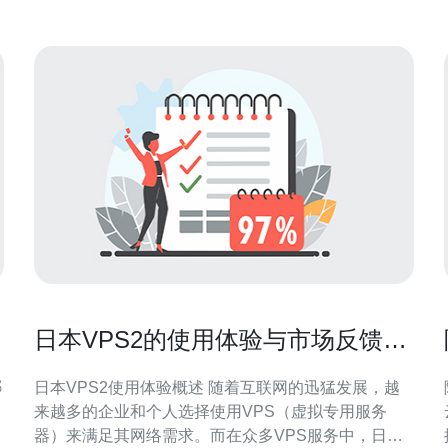
顶尖的云服务提
日本VPS2的使用体验与市场反馈分
析
哪
日本VPS2使用体验概述 随着互联网的迅猛发展，越
来越多的企业和个人选择使用VPS（虚拟专用服务
器）来满足其网络需求。而在众多VPS服务中，日本