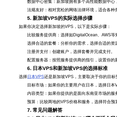
数据中心密集：新加坡拥有多个高性能数据中心
法规友好：相对宽松的网络法律环境，适合各种
5. 新加坡VPS的实际选择步骤
如果你决定选择新加坡的VPS，以下是实际步骤：
比较服务提供商：选择如DigitalOcean、A
选择合适的套餐：分析你的需求，选择合适的资
注册并支付：创建账户，选择套餐并完成支付。
配置服务器：按照服务提供商的指引，设置你的新
6. 日本VPS和新加坡VPS的选择标准
选择
日本VPS
还是新加坡VPS，主要取决于你的目
目标市场：如果你的主要用户在日本，选择日本V
内容类型：如果你提供的是面向东南亚市场的服
预算：比较两地的VPS价格和服务，选择符合预
7. 常见问题解答