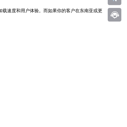
加载速度和用户体验。而如果你的客户在东南亚或更