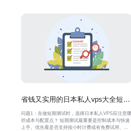
省钱又实用的日本私人vps大全短期
测试与长期部署对比分析
问题1：在做短期测试时，选择日本私人VPS应注意
些成本与配置点？ 短期测试最重要是控制成本与快速
上手。优先看是否支持按小时计费或有免费试用、退