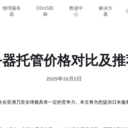
物理服务
DDoS防
数据中
解决方
器
御
心
案
务器托管价格对比及推
2025年10月2日
务在亚洲乃至全球都具有一定的竞争力。本文将为您提供日本服