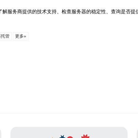
了解服务商提供的技术支持、检查服务器的稳定性、查询是否提
器托管
更多»