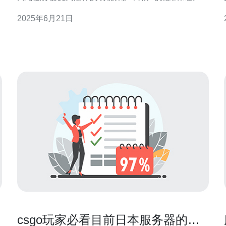
安全得到高度重视。因此，选择托管在日本服务器上
2025年6月21日
的网站，可以获得更加安全可靠的保障。 日本的服务
器提供商通常都会采取严格的安全措施，保障服务器
的稳定运行和数据的安
的
csgo玩家必看目前日本服务器的选