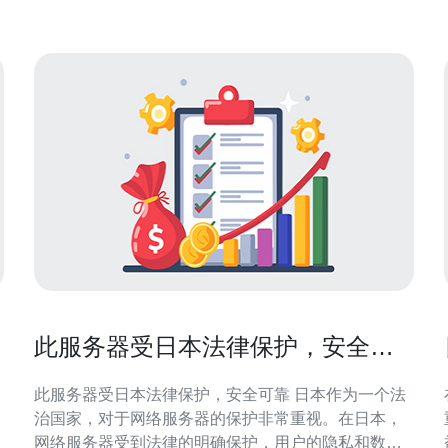
您的不二选
此服务器受日本法律保护，安全可
靠
此服务器受日本法律保护，安全可靠 日本作为一个法
治国家，对于网络服务器的保护非常重视。在日本，
网络服务器受到法律的明确保护，用户的隐私和数据