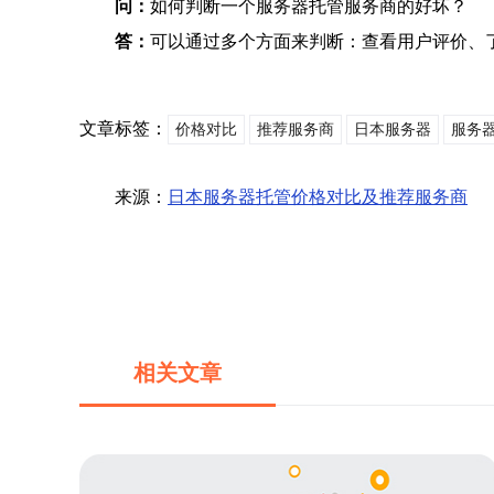
问：
如何判断一个服务器托管服务商的好坏？
答：
可以通过多个方面来判断：查看用户评价、
文章标签：
价格对比
推荐服务商
日本服务器
服务
来源：
日本服务器托管价格对比及推荐服务商
相关文章