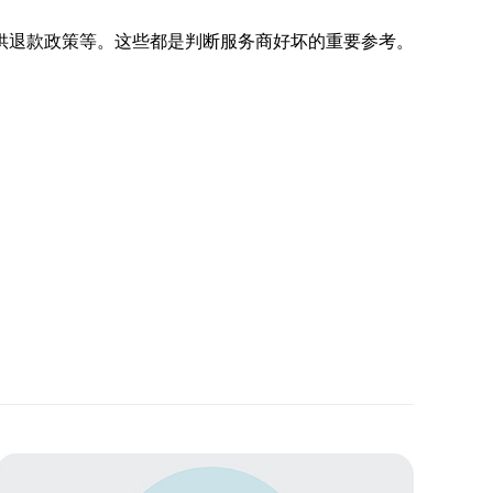
供退款政策等。这些都是判断服务商好坏的重要参考。