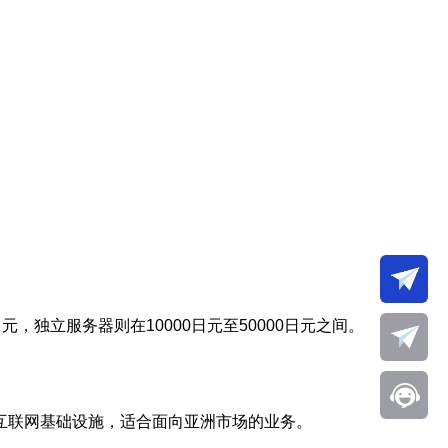
元，独立服务器则在10000日元至50000日元之间。
互联网基础设施，适合面向亚洲市场的业务。