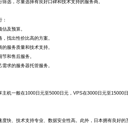
行筛选，尽量选择有良好口碑和技术支持的服务商。
行：
预估及预算。
格，找出性价比高的方案。
商的服务质量和技术支持。
细节和售后服务。
己需求的服务器托管服务。
般在1000日元至5000日元，VPS在3000日元至15000日
速度快、技术支持专业、数据安全性高。此外，日本拥有良好的