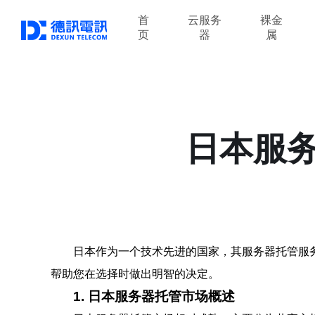
首
云服务
裸金
页
器
属
日本服
日本作为一个技术先进的国家，其服务器托管服
帮助您在选择时做出明智的决定。
1. 日本服务器托管市场概述