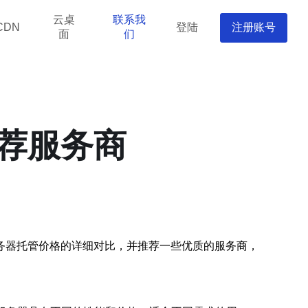
云桌
联系我
登陆
注册账号
CDN
面
们
荐服务商
务器托管价格的详细对比，并推荐一些优质的服务商，