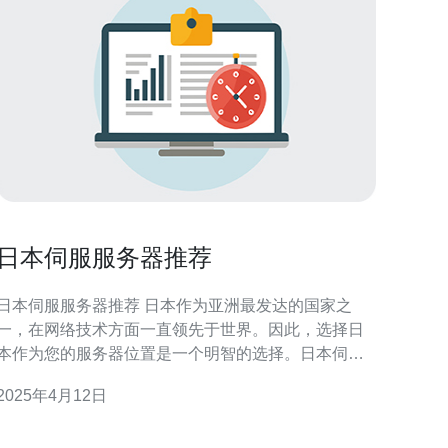
日本伺服服务器推荐
日本伺服服务器推荐 日本作为亚洲最发达的国家之
一，在网络技术方面一直领先于世界。因此，选择日
本作为您的服务器位置是一个明智的选择。日本伺服
服务器提供了高速、稳定和安全的网络连接，为您的
2025年4月12日
网站和应用程序提供卓越的性能。 1. Sakura Internet
Sakura Internet是日本最知名和可靠的服务器提供商之