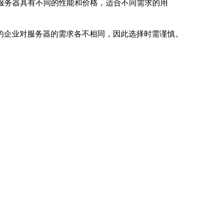
服务器具有不同的性能和价格，适合不同需求的用
的企业对服务器的需求各不相同，因此选择时需谨慎。