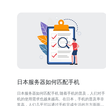
日本服务器如何匹配手机
日本服务器如何匹配手机 随着手机的普及，人们对手
机的使用需求也越来越高。在日本，手机的普及率非
常高，人们几乎可以通过手机完成生活的方方面面。