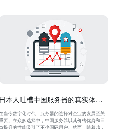
一。他们提供
日本人吐槽中国服务器的真实体验
分享
在当今数字化时代，服务器的选择对企业的发展至关
重要。在众多选择中，中国服务器以其价格优势和日
益提升的性能吸引了不少国际用户。然而，随着越来