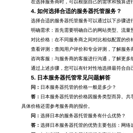
在选择服务商时，可以根据自己的需求和预算进
4. 如何选择合适的服务器托管服务？
选择合适的服务器托管服务可以通过以下步骤进
明确需求：首先需要明确自己的网站类型、流量
对比价格：在不同服务商之间对比相似配置的价
查看评测：查阅用户评价和专业评测，了解服务
咨询客服：与服务商的客服进行沟通，了解更多
通过上述步骤，您可以有针对性地选择最符合自
5. 日本服务器托管常见问题解答
问：
日本服务器托管的价格一般是多少？
答：
日本服务器托管的价格因服务类型而异。共享主机一
具体价格还需参考服务商的报价。
问：
选择日本的服务器托管服务有什么优势？
答：
选择日本服务器托管的优势主要包括：网络