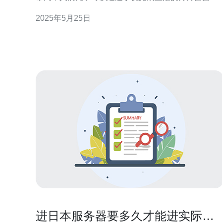
而为了保证手机能够正常使用，日本的手机运营商需
2025年5月25日
要和服务器进行匹配，以确保手机能够顺利连接网
络。 在日本，手机和服务器的匹配原理主要是通过
SIM卡来实现的。SIM卡是一种存储用户信息的卡片
进日本服务器要多久才能进实际测