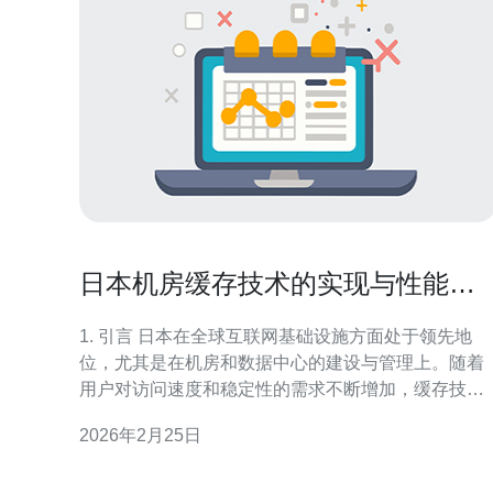
日本机房缓存技术的实现与性能优
化
1. 引言 日本在全球互联网基础设施方面处于领先地
位，尤其是在机房和数据中心的建设与管理上。随着
用户对访问速度和稳定性的需求不断增加，缓存技术
成为提升性能的关键因素。本文将深入探讨日本机房
2026年2月25日
的缓存技术实现及其性能优化策略。 2. 缓存技术的基
本概念