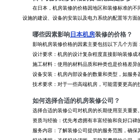
在日本，机房装修的价格因地区和装修标准的不同
设施的建设、设备的安装以及电力系统的配置等方面
哪些因素影响
日本机房
装修的价格？
影响机房装修价格的因素主要包括以下几个方面
设计要求：机房的设计复杂程度直接影响装修成
施工材料：使用的材料品质和种类也是价格差异
设备安装：机房内部设备的数量和类型，如服务
技术要求：对于一些高端机房，可能需要更高的
如何选择合适的机房装修公司？
选择合适的装修公司对机房的长期使用至关重要
资质与经验：优先考虑拥有丰富经验和良好口碑
服务内容：了解装修公司提供的服务范围，确保