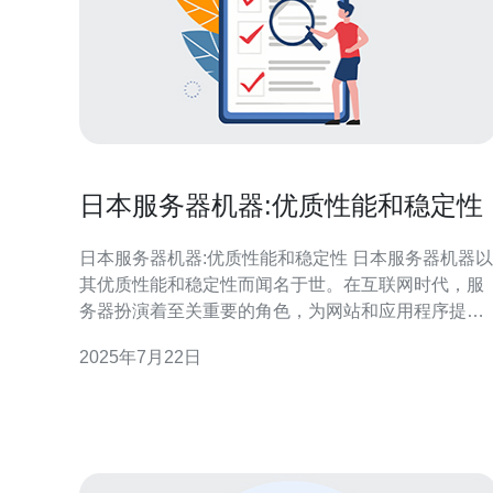
日本服务器机器:优质性能和稳定性
日本服务器机器:优质性能和稳定性 日本服务器机器以
其优质性能和稳定性而闻名于世。在互联网时代，服
务器扮演着至关重要的角色，为网站和应用程序提供
稳定的运行环境。日本服务器机器以其高品质的硬件
2025年7月22日
设备和可靠的网络连接，受到越来越多用户的青睐。
日本服务器机器的性能优势主要体现在处理速度和数
据传输速率方面。这些服务器配备了先进的处理器和