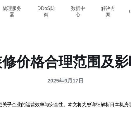
物理服务
DDoS防
数据中
解决方
器
御
心
案
装修价格合理范围及影
2025年9月17日
更关乎企业的运营效率与安全性。本文将为您详细解析日本机房