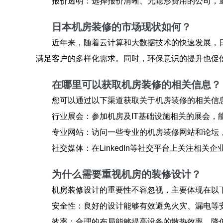
报价透明：选择报价清晰、无隐形费用的公司，
日本机房装修的市场现状如何？
近年来，随着云计算和大数据技术的快速发展，
满足客户的多样化需求。同时，环保意识的提升也促
在哪里可以获取机房装修的相关信息？
您可以通过以下渠道获取关于机房装修的相关信
行业展会：参加机房及IT基础设施相关的展会，
专业网站：访问一些专业的机房装修网站和论坛
社交媒体：在LinkedIn等社交平台上关注相
为什么需要重视机房的装修设计？
机房装修设计的重要性不容忽视，主要体现在以
安全性：良好的设计能够有效避免火灾、漏电等
效率：合理的布局能够提高设备的散热效率，降