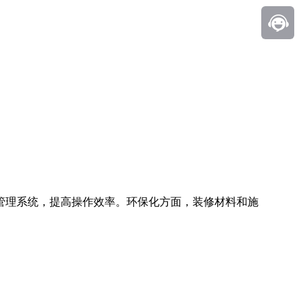
管理系统，提高操作效率。环保化方面，装修材料和施