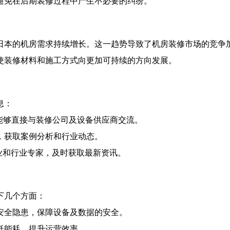
避免在后期装修过程中产生不必要的纠纷。
日本的机房需求持续增长。这一趋势导致了机房装修市场的竞争
使装修材料和施工方式向更加可持续的方向发展。
息：
能够直接与装修公司及设备供应商交流。
，获取案例分析和行业动态。
关企业和行业专家，及时获取最新资讯。
下几个方面：
安全隐患，保障设备及数据的安全。
低能耗，提升运营效率。