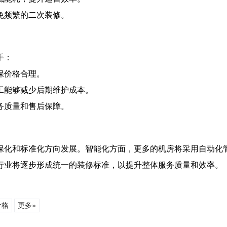
免频繁的二次装修。
手：
保价格合理。
工能够减少后期维护成本。
务质量和售后保障。
保化和标准化方向发展。智能化方面，更多的机房将采用自动化
行业将逐步形成统一的装修标准，以提升整体服务质量和效率。
价格
更多»