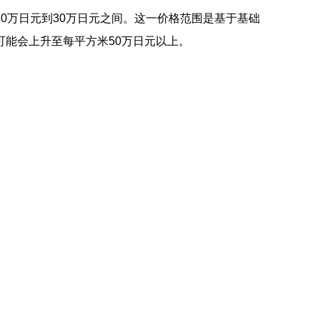
0万日元到30万日元之间。这一价格范围是基于基础
能会上升至每平方米50万日元以上。
。