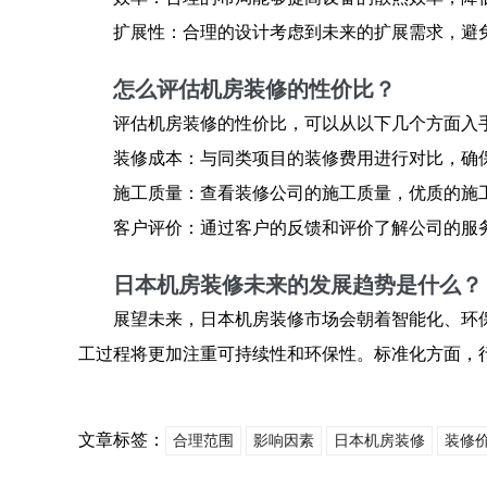
扩展性：合理的设计考虑到未来的扩展需求，避
怎么评估机房装修的性价比？
评估机房装修的性价比，可以从以下几个方面入
装修成本：与同类项目的装修费用进行对比，确
施工质量：查看装修公司的施工质量，优质的施
客户评价：通过客户的反馈和评价了解公司的服
日本机房装修未来的发展趋势是什么？
展望未来，日本机房装修市场会朝着智能化、环
工过程将更加注重可持续性和环保性。标准化方面，
文章标签：
合理范围
影响因素
日本机房装修
装修