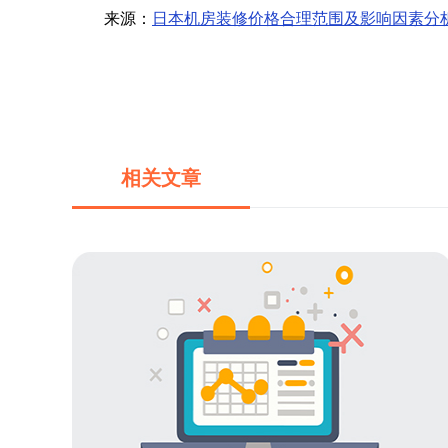
来源：
日本机房装修价格合理范围及影响因素分
相关文章