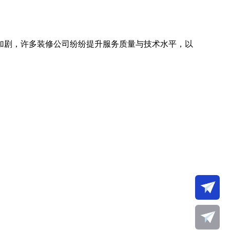
加剧，许多装修公司纷纷提升服务质量与技术水平，以