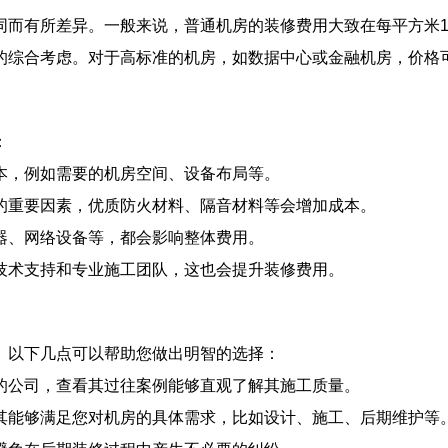
而有所差异。一般来说，普通机房的装修费用大致在每平方米1
的综合考虑。对于高标准的机房，如数据中心或金融机房，价格可
：
本，例如需要的机房空间、设备布局等。
的重要因素，优质防火材料、隔音材料等会增加成本。
器、网络设备等，都会影响整体费用。
技术支持和专业施工团队，这也会提升装修费用。
。以下几点可以帮助您做出明智的选择：
的公司，查看其过往案例能够直观了解其施工质量。
其能够满足您对机房的具体需求，比如设计、施工、后期维护等