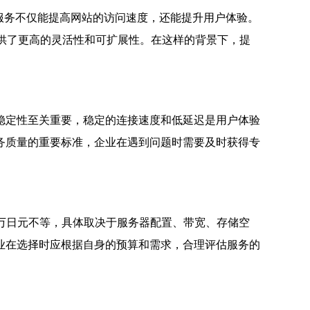
服务不仅能提高网站的访问速度，还能提升用户体验。
提供了更高的灵活性和可扩展性。在这样的背景下，提
稳定性至关重要，稳定的连接速度和低延迟是用户体验
务质量的重要标准，企业在遇到问题时需要及时获得专
万日元不等，具体取决于服务器配置、带宽、存储空
业在选择时应根据自身的预算和需求，合理评估服务的