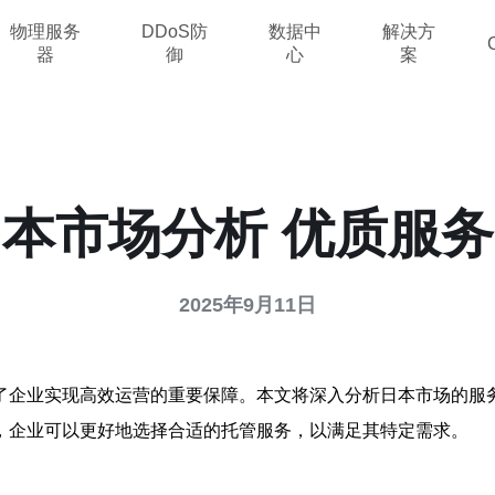
物理服务
DDoS防
数据中
解决方
器
御
心
案
本市场分析 优质服
2025年9月11日
了企业实现高效运营的重要保障。本文将深入分析日本市场的服
，企业可以更好地选择合适的托管服务，以满足其特定需求。