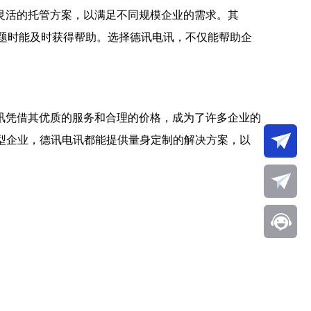
灵活的托管方案，以满足不同规模企业的需求。其
问题时能及时获得帮助。选择德讯电讯，不仅能帮助企
讯凭借其优质的服务和合理的价格，成为了许多企业的
型企业，德讯电讯都能提供量身定制的解决方案，以