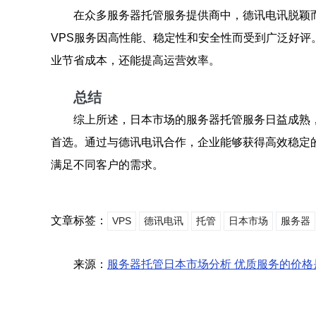
在众多服务器托管服务提供商中，德讯电讯脱颖
VPS服务因高性能、稳定性和安全性而受到广泛好评
业节省成本，还能提高运营效率。
总结
综上所述，日本市场的服务器托管服务日益成熟
首选。通过与德讯电讯合作，企业能够获得高效稳定
满足不同客户的需求。
文章标签：
VPS
德讯电讯
托管
日本市场
服务器
来源：
服务器托管日本市场分析 优质服务的价格