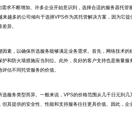
施的需求不断增加。许多企业开始意识到，选择合适的服务器托管
越来越多的公司倾向于选择VPS作为其托管解决方案，因为它
著差异。
键因素，以确保所选服务能够满足业务需求。首先，网络技术的
保护和防火墙措施应当到位。此外，良好的客户支持也是衡量服
地评估不同托管服务的价值。
所选服务类型而异。一般来说，VPS的价格范围从几千日元到几
，但其提供的安全性、性能和支持服务往往更具价值。因此，企