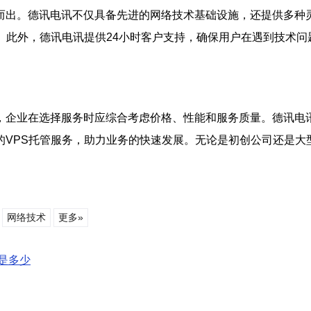
而出。德讯电讯不仅具备先进的网络技术基础设施，还提供多种
。此外，德讯电讯提供24小时客户支持，确保用户在遇到技术
，企业在选择服务时应综合考虑价格、性能和服务质量。德讯电
的VPS托管服务，助力业务的快速发展。无论是初创公司还是大
网络技术
更多»
是多少