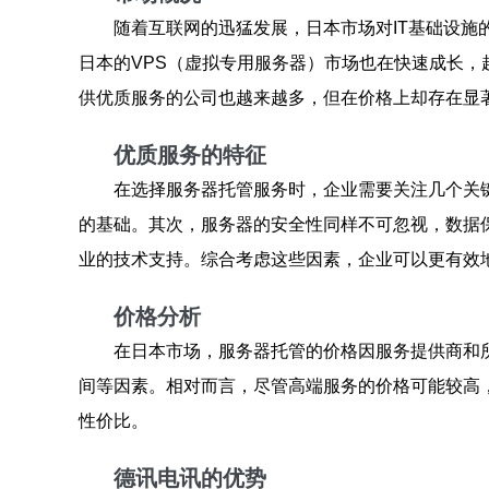
随着互联网的迅猛发展，日本市场对IT基础设
日本的VPS（虚拟专用服务器）市场也在快速成长，
供优质服务的公司也越来越多，但在价格上却存在显
优质服务的特征
在选择服务器托管服务时，企业需要关注几个关
的基础。其次，服务器的安全性同样不可忽视，数据
业的技术支持。综合考虑这些因素，企业可以更有效
价格分析
在日本市场，服务器托管的价格因服务提供商和
间等因素。相对而言，尽管高端服务的价格可能较高
性价比。
德讯电讯的优势