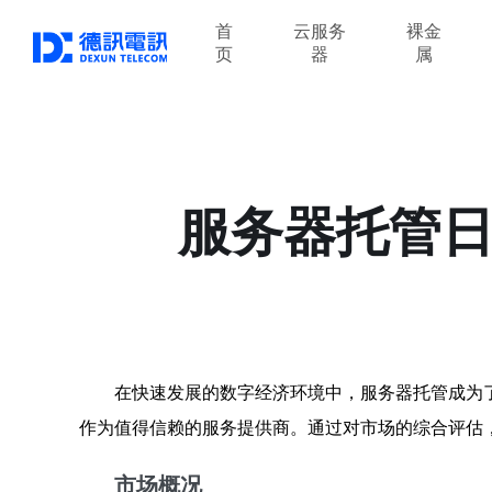
首
云服务
裸金
页
器
属
服务器托管日
在快速发展的数字经济环境中，服务器托管成为
作为值得信赖的服务提供商。通过对市场的综合评估
市场概况