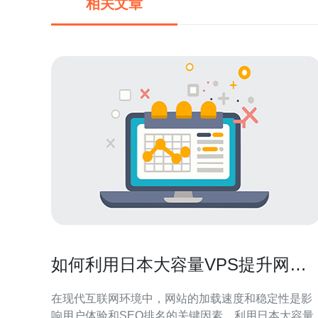
相关文章
如何利用日本大容量VPS提升网站
性能
在现代互联网环境中，网站的加载速度和稳定性是影
响用户体验和SEO排名的关键因素。利用日本大容量