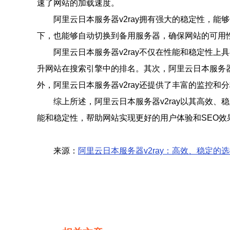
速了网站的加载速度。
阿里云日本服务器v2ray拥有强大的稳定性，能
下，也能够自动切换到备用服务器，确保网站的可用性
阿里云日本服务器v2ray不仅在性能和稳定性
升网站在搜索引擎中的排名。其次，阿里云日本服务器
外，阿里云日本服务器v2ray还提供了丰富的监控
综上所述，阿里云日本服务器v2ray以其高效、
能和稳定性，帮助网站实现更好的用户体验和SEO效
来源：
阿里云日本服务器v2ray：高效、稳定的