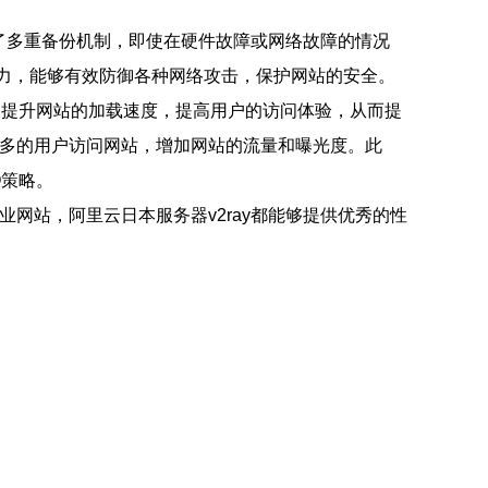
署了多重备份机制，即使在硬件故障或网络故障的情况
能力，能够有效防御各种网络攻击，保护网站的安全。
能够提升网站的加载速度，提高用户的访问体验，从而提
更多的用户访问网站，增加网站的流量和曝光度。此
O策略。
业网站，阿里云日本服务器v2ray都能够提供优秀的性