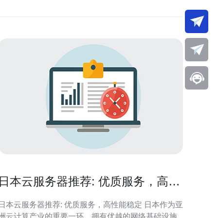
日本云服务器推荐: 优质服务，高性
能稳定
日本云服务器推荐: 优质服务，高性能稳定 日本作为亚
洲云计算产业的重要一环，拥有优越的网络基础设施