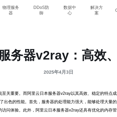
物理服务
DDoS防
数据中
解决方
器
御
心
案
服务器v2ray：高效
2025年4月3日
至关重要。而阿里云日本服务器v2ray以其高效、稳定的特点
提供了出色的性能。首先，服务器的处理能力强大，能够处理大量
访问体验。此外，阿里云日本服务器v2ray还具有优化的内存