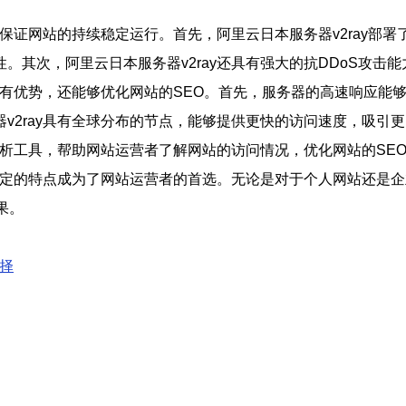
够保证网站的持续稳定运行。首先，阿里云日本服务器v2ray部
。其次，阿里云日本服务器v2ray还具有强大的抗DDoS攻击
上具有优势，还能够优化网站的SEO。首先，服务器的高速响应
v2ray具有全球分布的节点，能够提供更快的访问速度，吸引
和分析工具，帮助网站运营者了解网站的访问情况，优化网站的SE
稳定的特点成为了网站运营者的首选。无论是对于个人网站还是企
果。
选择