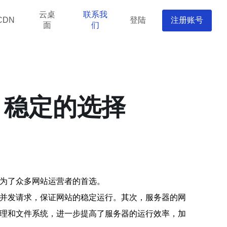
云桌
联系我
登陆
注册账号
CDN
面
们
、稳定的选择
成为了众多网站运营者的首选。
的并发请求，保证网站的稳定运行。其次，服务器的网
管理和文件系统，进一步提高了服务器的运行效率，加