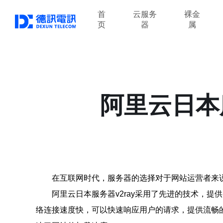
首
云服务
裸金
页
器
属
阿里云日本
在互联网时代，服务器的选择对于网站运营者来说
阿里云日本服务器v2ray采用了先进的技术，
络连接速度快，可以快速响应用户的请求，提供流畅的