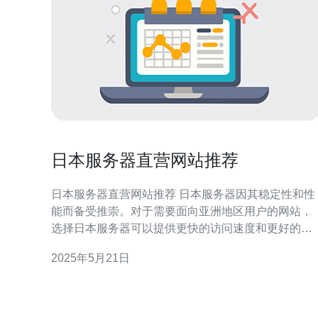
日本服务器直营网站推荐
日本服务器直营网站推荐 日本服务器因其稳定性和性
能而备受推崇。对于需要面向亚洲地区用户的网站，
选择日本服务器可以提供更快的访问速度和更好的用
户体验。此外，日本服务器的网络环境也相对较为稳
2025年5月21日
定，为网站运营提供了更可靠的