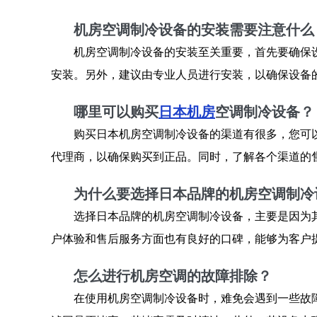
机房空调制冷设备的安装需要注意什么
机房空调制冷设备的安装至关重要，首先要确保
安装。另外，建议由专业人员进行安装，以确保设备
哪里可以购买
日本机房
空调制冷设备？
购买日本机房空调制冷设备的渠道有很多，您可
代理商，以确保购买到正品。同时，了解各个渠道的
为什么要选择日本品牌的机房空调制冷
选择日本品牌的机房空调制冷设备，主要是因为
户体验和售后服务方面也有良好的口碑，能够为客户
怎么进行机房空调的故障排除？
在使用机房空调制冷设备时，难免会遇到一些故