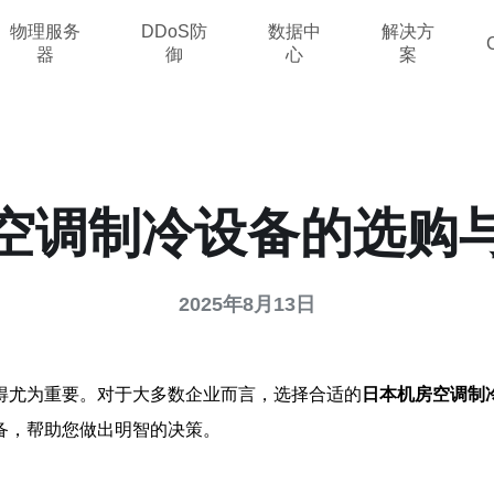
物理服务
DDoS防
数据中
解决方
器
御
心
案
空调制冷设备的选购
2025年8月13日
得尤为重要。对于大多数企业而言，选择合适的
日本机房空调制
备，帮助您做出明智的决策。