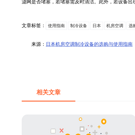
滤网是否堵塞，若堵塞需及时清洁。此外，若设备出
文章标签：
使用指南
制冷设备
日本
机房空调
选
来源：
日本机房空调制冷设备的选购与使用指南
相关文章