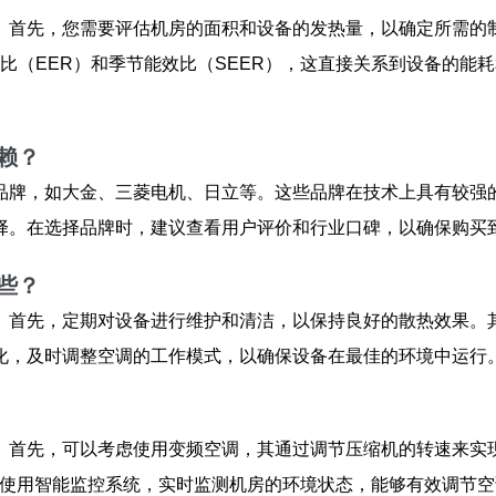
首先，您需要评估机房的面积和设备的发热量，以确定所需的制
能效比（EER）和季节能效比（SEER），这直接关系到设备的
赖？
品牌，如大金、三菱电机、日立等。这些品牌在技术上具有较强
择。在选择品牌时，建议查看用户评价和行业口碑，以确保购买
些？
。首先，定期对设备进行维护和清洁，以保持良好的散热效果。
化，及时调整空调的工作模式，以确保设备在最佳的环境中运行
。首先，可以考虑使用变频空调，其通过调节压缩机的转速来实
外，使用智能监控系统，实时监测机房的环境状态，能够有效调节