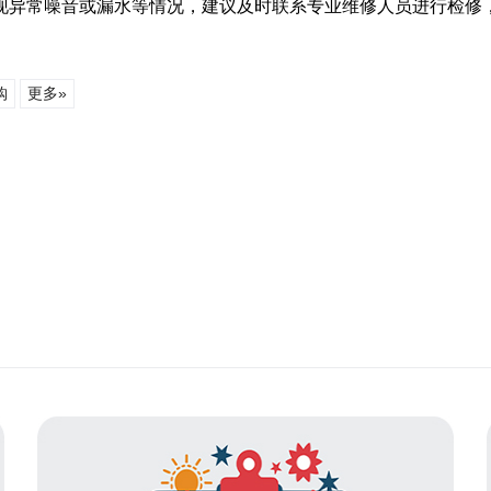
现异常噪音或漏水等情况，建议及时联系专业维修人员进行检修
购
更多»