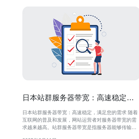
日本站群服务器带宽：高速稳定，
满足您的需求
日本站群服务器带宽：高速稳定，满足您的需求 随着
互联网的普及和发展，网站运营者对服务器带宽的需
求越来越高。站群服务器带宽是指服务器能够传输数
据的能力，影响着网站访问速度和稳定性。 日本作为