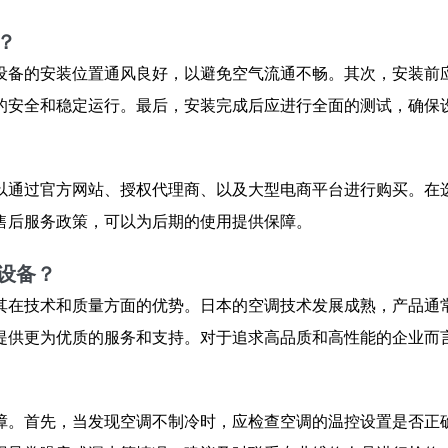
？
设备的安装位置通风良好，以避免空气流通不畅。其次，安装前
的安全和稳定运行。最后，安装完成后应进行全面的测试，确保
以通过官方网站、授权代理商、以及大型电商平台进行购买。在
售后服务政策，可以为后期的使用提供保障。
设备？
其在技术和质量方面的优势。日本的空调技术发展成熟，产品通
提供更为优质的服务和支持。对于追求高品质和高性能的企业而
障。首先，当发现空调不制冷时，应检查空调的温控设置是否正确