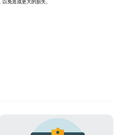
，以免造成更大的损失。