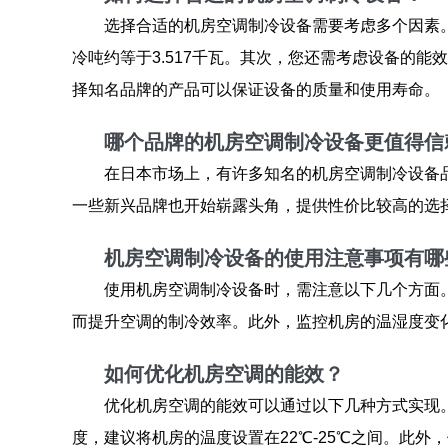
选择合适的机房空调制冷设备需要考虑多个因素。
冷吨约等于3.517千瓦。其次，您还需考虑设备的
择知名品牌的产品可以保证设备的质量和使用寿命。
哪个品牌的机房空调制冷设备更值得信
在日本市场上，有许多知名的机房空调制冷设备
一些新兴品牌也开始崭露头角，提供性价比较高的选
机房空调制冷设备的使用注意事项有哪
使用机房空调制冷设备时，需注意以下几个方面
而提升空调的制冷效率。此外，监控机房的温湿度变
如何优化机房空调的能效？
优化机房空调的能效可以通过以下几种方式实现
度，建议将机房的温度设置在22℃-25℃之间。此