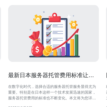
最新日本服务器托管费用标准让你
不再迷茫
在数字化时代，选择合适的服务器托管服务显得尤为
重要。特别是在日本这样一个技术发展迅速的国家，
服务器托管费用的标准也不断变化。本文将为您详细
解析最新的日本服务器托管费用标准，帮助您做出明