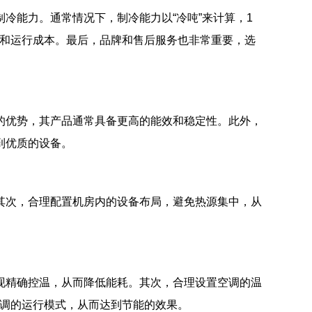
冷能力。通常情况下，制冷能力以“冷吨”来计算，1
能耗和运行成本。最后，品牌和售后服务也非常重要，选
的优势，其产品通常具备更高的能效和稳定性。此外，
到优质的设备。
其次，合理配置机房内的设备布局，避免热源集中，从
。
现精确控温，从而降低能耗。其次，合理设置空调的温
空调的运行模式，从而达到节能的效果。