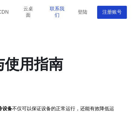
云桌
联系我
登陆
注册账号
CDN
面
们
与使用指南
冷设备
不仅可以保证设备的正常运行，还能有效降低运