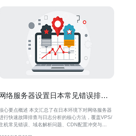
网络服务器设置日本常见错误排查
与日志分析方法详解
核心要点概述 本文汇总了在日本环境下对网络服务器
进行快速故障排查与日志分析的核心方法，覆盖VPS/
主机常见错误、域名解析问题、CDN配置冲突与
DDoS防御应对流程。通过检查资源、端口、配置文件