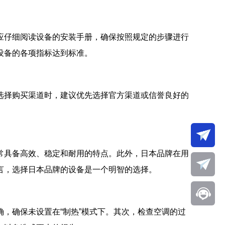
应仔细阅读设备的安装手册，确保按照规定的步骤进行
设备的各项指标达到标准。
选择购买渠道时，建议优先选择官方渠道或信誉良好的
常具备高效、稳定和耐用的特点。此外，日本品牌在用
言，选择日本品牌的设备是一个明智的选择。
，确保未设置在“制热”模式下。其次，检查空调的过