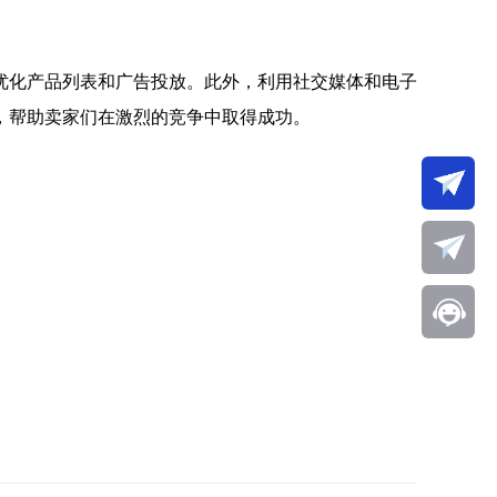
优化产品列表和广告投放。此外，利用社交媒体和电子
，帮助卖家们在激烈的竞争中取得成功。