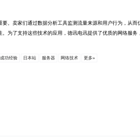
重要。卖家们通过数据分析工具监测流量来源和用户行为，从而
性。为了支持这些技术的应用，德讯电讯提供了优质的网络服务
成功经验
日本站
服务器
网络技术
更多»