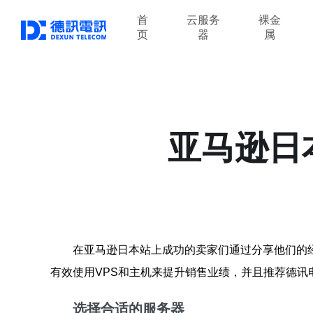
首
云服务
裸金
页
器
属
亚马逊日
在亚马逊日本站上成功的卖家们通过分享他们的
有效使用VPS和主机来提升销售业绩，并且推荐德讯
选择合适的服务器