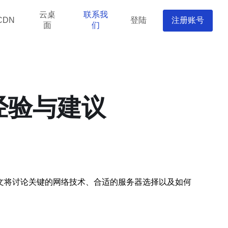
云桌
联系我
登陆
注册账号
CDN
面
们
经验与建议
文将讨论关键的网络技术、合适的服务器选择以及如何