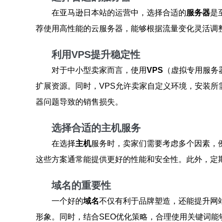
在亚马逊日本站的运营中，选择合适的
服务器
是
荐使用高性能的云服务器，能够根据流量变化灵活调
利用VPS提升稳定性
对于中小型卖家而言，使用
VPS
（虚拟专用服务
扩展资源。同时，VPS允许卖家自定义环境，安装所
器问题导致的销售损失。
选择合适的主机服务
在选择
主机
服务时，卖家们需要考虑多个因素，
这些方案通常能提供更好的性能和安全性。此外，定
域名的重要性
一个好的
域名
不仅有利于品牌塑造，还能提升网
形象。同时，结合SEO优化策略，合理使用关键词