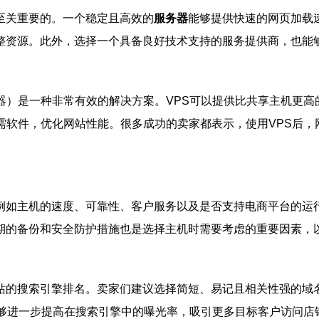
至关重要的。一个稳定且高效的
服务器
能够提供快速的网页加载
整资源。此外，选择一个具备良好技术支持的服务提供商，也能
器）是一种非常有效的解决方案。VPS可以提供比共享主机更高
需软件，优化网站性能。很多成功的卖家都表示，使用VPS后
例如主机的速度、可靠性、客户服务以及是否支持电商平台的运
期的备份和安全防护措施也是选择主机时需要考虑的重要因素，
站的搜索引擎排名。卖家们建议选择简短、易记且相关性强的域
能够进一步提高在搜索引擎中的曝光率，吸引更多目标客户访问店