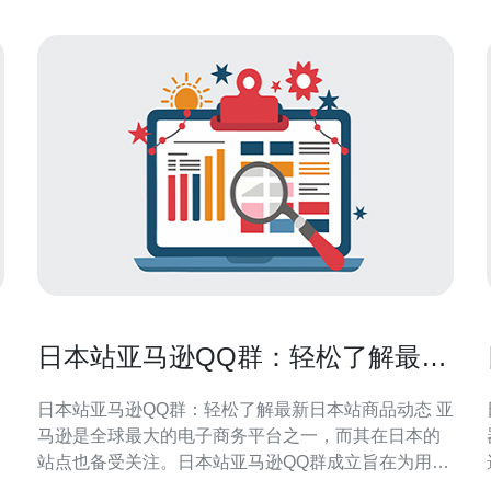
日本站亚马逊QQ群：轻松了解最新
日本站商品动态
日本站亚马逊QQ群：轻松了解最新日本站商品动态 亚
马逊是全球最大的电子商务平台之一，而其在日本的
站点也备受关注。日本站亚马逊QQ群成立旨在为用户
提供一种轻松了解最新日本站商品动态的途径。通过