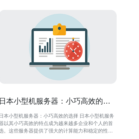
日本小型机服务器：小巧高效的选
择
日本小型机服务器：小巧高效的选择 日本小型机服务
器以其小巧高效的特点成为越来越多企业和个人的首
选。这些服务器提供了强大的计算能力和稳定的性
能，同时占用空间较小，节省了机房资源。本文将介