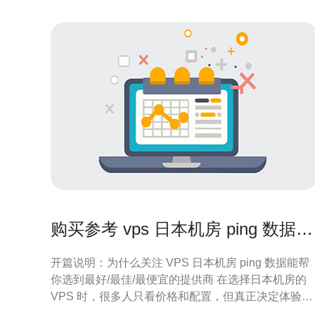
购买参考 vps 日本机房 ping 数据如
何帮助选择最合适的提供商
开篇说明：为什么关注 VPS 日本机房 ping 数据能帮
你选到最好/最佳/最便宜的提供商 在选择日本机房的
VPS 时，很多人只看价格和配置，但真正决定体验的
往往是网络性能。通过对 日本机房 的 ping 数据进行