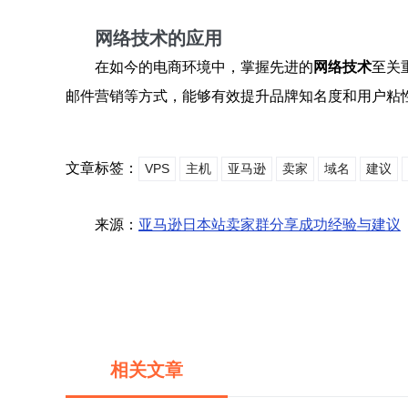
网络技术的应用
在如今的电商环境中，掌握先进的
网络技术
至关
邮件营销等方式，能够有效提升品牌知名度和用户粘
文章标签：
VPS
主机
亚马逊
卖家
域名
建议
来源：
亚马逊日本站卖家群分享成功经验与建议
相关文章