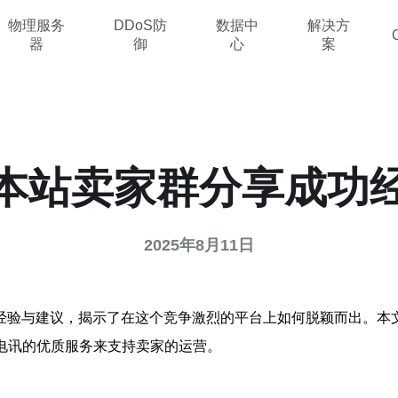
物理服务
DDoS防
数据中
解决方
器
御
心
案
本站卖家群分享成功
2025年8月11日
经验与建议，揭示了在这个竞争激烈的平台上如何脱颖而出。本
电讯的优质服务来支持卖家的运营。