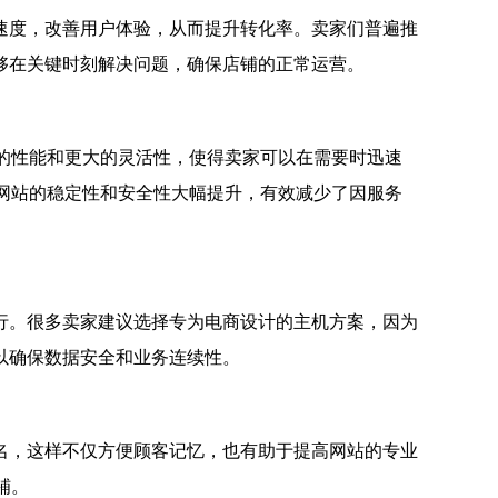
速度，改善用户体验，从而提升转化率。卖家们普遍推
够在关键时刻解决问题，确保店铺的正常运营。
的性能和更大的灵活性，使得卖家可以在需要时迅速
，网站的稳定性和安全性大幅提升，有效减少了因服务
行。很多卖家建议选择专为电商设计的主机方案，因为
以确保数据安全和业务连续性。
名，这样不仅方便顾客记忆，也有助于提高网站的专业
铺。