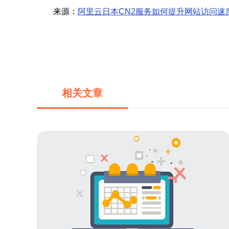
来源：
阿里云日本CN2服务如何提升网站访问速
相关文章