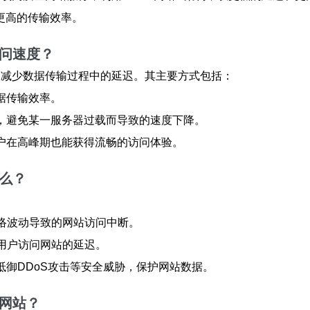
更高的传输效率。
访问速度？
能够减少数据传输过程中的延迟。其主要方式包括：
数据传输效率。
务器，避免某一服务器过载而导致的速度下降。
保用户在高峰期也能获得流畅的访问体验。
什么？
因网络波动导致的网站访问中断。
低了用户访问网站的延迟。
效抵御DDoS攻击等安全威胁，保护网站数据。
的网站？