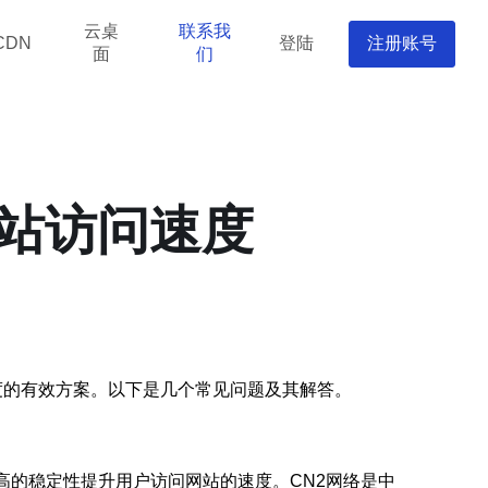
云桌
联系我
登陆
注册账号
CDN
面
们
网站访问速度
速度的有效方案。以下是几个常见问题及其解答。
和更高的稳定性提升用户访问网站的速度。CN2网络是中