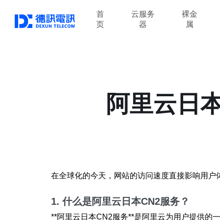
首
云服务
裸金
页
器
属
阿里云日本
在全球化的今天，网站的访问速度直接影响用户体
1. 什么是阿里云日本CN2服务？
**阿里云日本CN2服务**是阿里云为用户提供