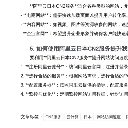
**阿里云日本CN2服务**适合各种类型的网站，
- **电商网站**：需要快速加载页面以提升用户转化率
- **内容网站**：如视频、图片等资源较多的网站，
- **企业官网**：希望提升企业形象并确保客户能快
5. 如何使用阿里云日本CN2服务提升
要利用**阿里云日本CN2服务**提升网站访问
1. **注册阿里云账号**：访问阿里云官网，注册并登
2. **选择合适的服务**：根据网站需求，选择合适的**
3. **配置服务器**：按照阿里云提供的指导，配置
4. **监控与优化**：定期监控网站访问数据，针对
文章标签：
CN2服务
云计算
日本
网站访问速度