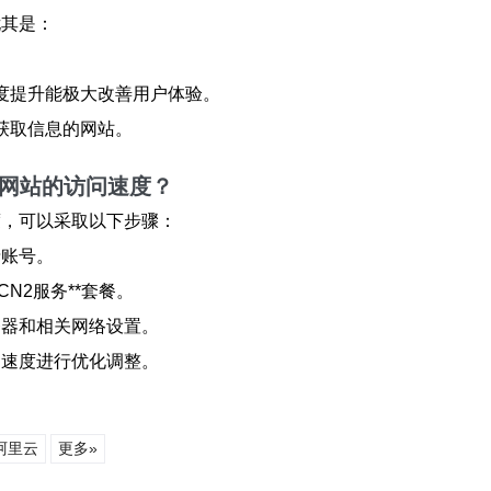
尤其是：
。
速度提升能极大改善用户体验。
速获取信息的网站。
我网站的访问速度？
速度，可以采取以下步骤：
录账号。
CN2服务**套餐。
服务器和相关网络设置。
访问速度进行优化调整。
阿里云
更多»