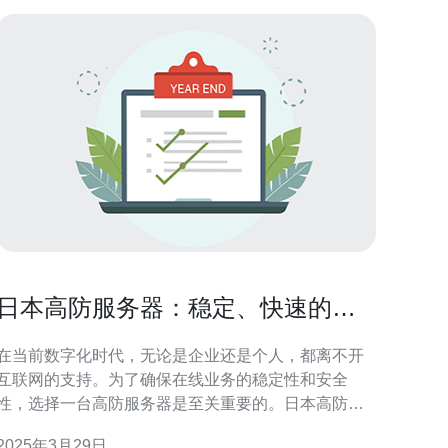
日本高防服务器：稳定、快速的选
择
在当前数字化时代，无论是企业还是个人，都离不开
互联网的支持。为了确保在线业务的稳定性和安全
性，选择一台高防服务器是至关重要的。日本高防服
务器以其稳定、快速的性能而受到广泛关注和喜爱。
2025年3月29日