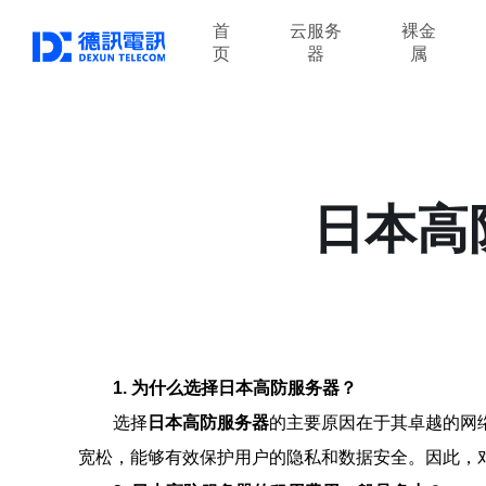
首
云服务
裸金
页
器
属
日本高
1. 为什么选择日本高防服务器？
选择
日本高防服务器
的主要原因在于其卓越的网
宽松，能够有效保护用户的隐私和数据安全。因此，