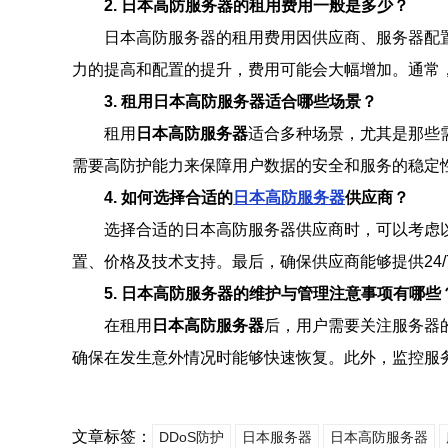
2. 日本高防服务器的租用费用一般是多少？
日本高防服务器的租用费用因供应商、服务器配
力的提高和配置的提升，费用可能会大幅增加。通常
3. 租用日本高防服务器适合哪些场景？
租用
日本高防服务器
适合多种场景，尤其是那些
需要高防护能力来保障用户数据的安全和服务的稳定
4. 如何选择合适的
日本高防服务器
供应商？
选择合适的日本高防服务器供应商时，可以考虑
置、价格及技术支持。最后，确保供应商能够提供24
5. 日本高防服务器的维护与管理注意事项有哪些
在租用
日本高防服务器
后，用户需要关注服务器
确保在发生意外情况时能够快速恢复。此外，监控服
文章标签：
DDoS防护
日本服务器
日本高防服务器