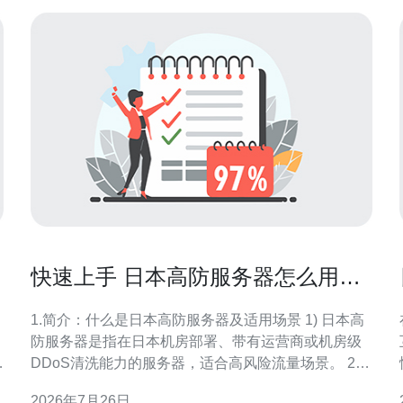
快速上手 日本高防服务器怎么用的
常见命令与远程接入方法
1.简介：什么是日本高防服务器及适用场景 1) 日本高
防服务器是指在日本机房部署、带有运营商或机房级
互
DDoS清洗能力的服务器，适合高风险流量场景。 2)
典型应用包括游戏服务器、电商支付、API服务和
2026年7月26日