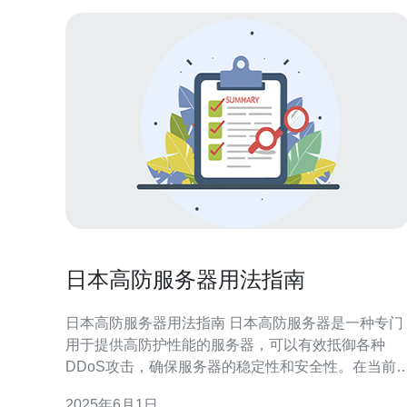
日本高防服务器用法指南
日本高防服务器用法指南 日本高防服务器是一种专门
用于提供高防护性能的服务器，可以有效抵御各种
DDoS攻击，确保服务器的稳定性和安全性。在当前
联网环境下，网络攻击已经成为一种常见的威胁，因
2025年6月1日