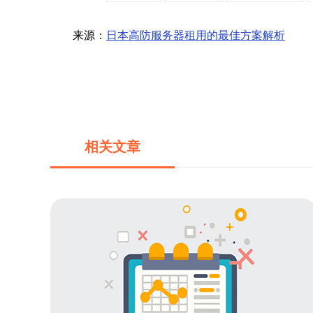
来源：
日本高防服务器租用的最佳方案解析
相关文章