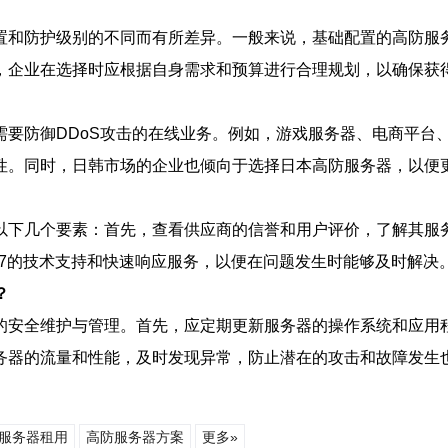
置和防护级别的不同而有所差异。一般来说，基础配置的高防服
，企业在选择时应根据自身需求和预算进行合理规划，以确保获
需要防御DDoS攻击的在线业务。例如，游戏服务器、电商平台
性。同时，日韩市场的企业也倾向于选择日本高防服务器，以便
以下几个要素：首先，查看供应商的信誉和用户评价，了解其服
/7的技术支持和快速响应服务，以便在问题发生时能够及时解决
？
的安全维护与管理。首先，应定期更新服务器的操作系统和应用
务器的流量和性能，及时发现异常，防止潜在的攻击和故障发生
服务器租用
高防服务器方案
更多»