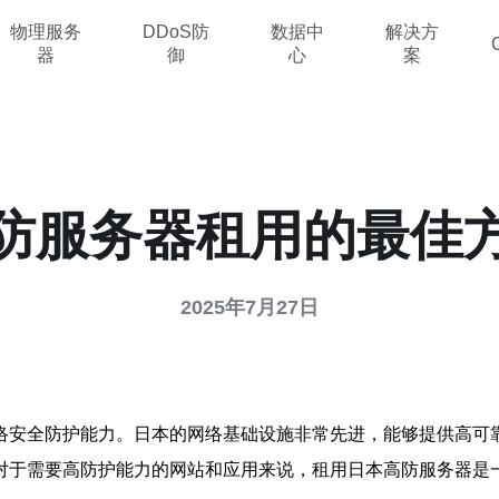
物理服务
DDoS防
数据中
解决方
器
御
心
案
防服务器租用的最佳
2025年7月27日
络安全防护能力。日本的网络基础设施非常先进，能够提供高可
对于需要高防护能力的网站和应用来说，租用日本高防服务器是