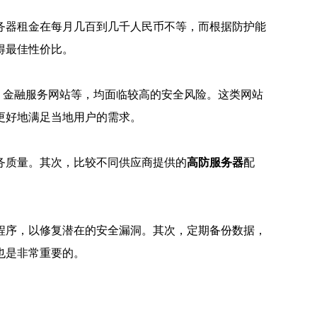
务器租金在每月几百到几千人民币不等，而根据防护能
得最佳性价比。
、金融服务网站等，均面临较高的安全风险。这类网站
更好地满足当地用户的需求。
务质量。其次，比较不同供应商提供的
高防服务器
配
。
程序，以修复潜在的安全漏洞。其次，定期备份数据，
也是非常重要的。