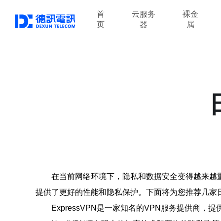
首
云服务
裸金
页
器
属
在当前网络环境下，隐私和数据安全变得越来越重要。使用VPN
提供了更好的性能和隐私保护。下面将为您推荐几家日本
ExpressVPN是一家知名的VPN服务提供