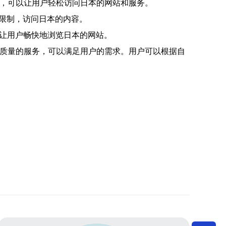
器，可以让用户轻松访问日本的网站和服务。
理限制，访问日本的内容。
可以让用户畅快地浏览日本的网站。
高质量的服务，可以满足用户的需求。用户可以根据自