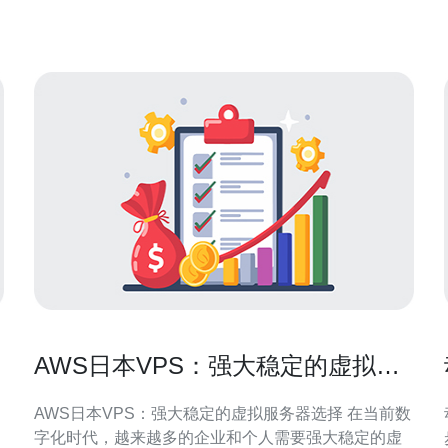
性。同时，数据安全和合规性问题也促使企业选择本
土的云服务提供商
AWS日本VPS：强大稳定的虚拟服
务器选择
AWS日本VPS：强大稳定的虚拟服务器选择 在当前数
字化时代，越来越多的企业和个人需要强大稳定的虚