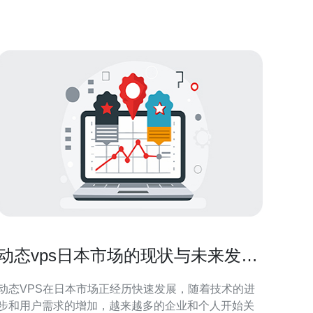
具有诸多优势。首先，支付宝的支付速度非常
动态vps日本市场的现状与未来发展
趋势
动态VPS在日本市场正经历快速发展，随着技术的进
步和用户需求的增加，越来越多的企业和个人开始关