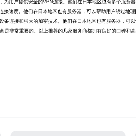
政策，为用户提供安全的VPN连接。他们在日本地区也有多个服务
快速的连接速度。他们在日本地区也有服务器，可以帮助用户绕过地
供了无限设备连接和强大的加密技术。他们在日本地区也有服务器，
提供商是非常重要的。以上推荐的几家服务商都拥有良好的口碑和