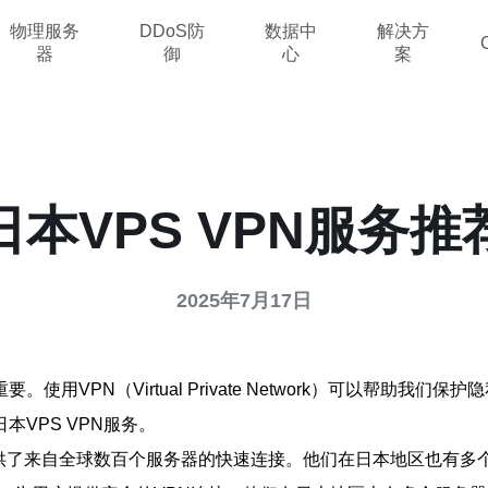
物理服务
DDoS防
数据中
解决方
器
御
心
案
日本VPS VPN服务推
2025年7月17日
（Virtual Private Network）可以帮助我们保护隐私，避免
VPS VPN服务。
商，提供了来自全球数百个服务器的快速连接。他们在日本地区也有