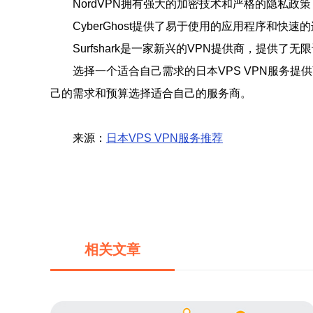
NordVPN拥有强大的加密技术和严格的隐私
CyberGhost提供了易于使用的应用程序和
Surfshark是一家新兴的VPN提供商，提
选择一个适合自己需求的日本VPS VPN服务
己的需求和预算选择适合自己的服务商。
来源：
日本VPS VPN服务推荐
相关文章