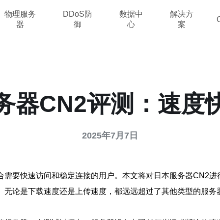
物理服务
DDoS防
数据中
解决方
器
御
心
案
务器CN2评测：速度
2025年7月7日
合需要快速访问和稳定连接的用户。本文将对日本服务器CN2
色。无论是下载速度还是上传速度，都远远超过了其他类型的服务