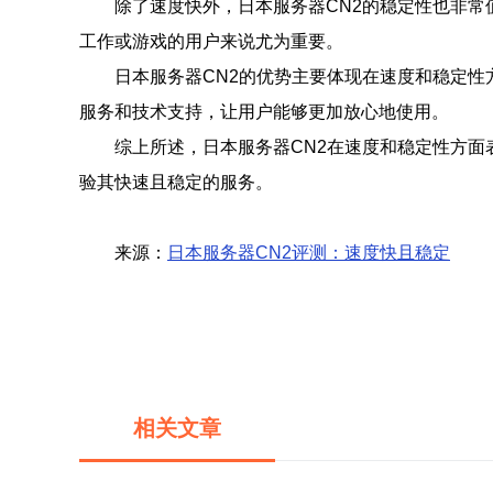
除了速度快外，日本服务器CN2的稳定性也非
工作或游戏的用户来说尤为重要。
日本服务器CN2的优势主要体现在速度和稳定性
服务和技术支持，让用户能够更加放心地使用。
综上所述，日本服务器CN2在速度和稳定性方面
验其快速且稳定的服务。
来源：
日本服务器CN2评测：速度快且稳定
相关文章