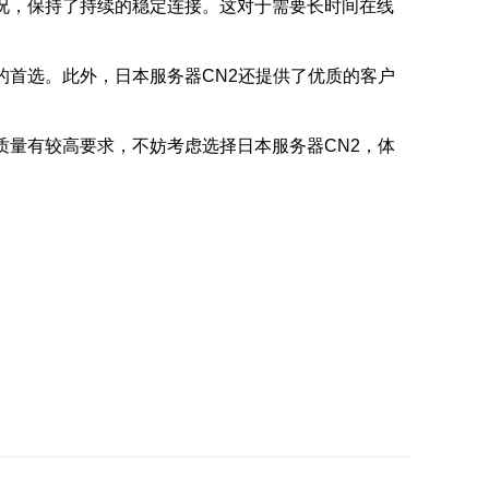
况，保持了持续的稳定连接。这对于需要长时间在线
的首选。此外，日本服务器CN2还提供了优质的客户
质量有较高要求，不妨考虑选择日本服务器CN2，体