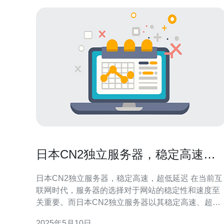
日本CN2独立服务器，稳定高速，
超低延迟
日本CN2独立服务器，稳定高速，超低延迟 在当前互
联网时代，服务器的选择对于网站的稳定性和速度至
关重要。而日本CN2独立服务器以其稳定高速、超低
延迟的特点备受青睐。下面我们来看看日本CN2独立
2025年5月10日