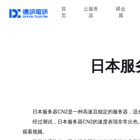
首
云服务
裸金
页
器
属
日本服
日本服务器CN2是一种高速且稳定的服务器，适
经过测试，日本服务器CN2的速度表现非常出
观看视频。