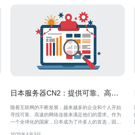
日本服务器CN2：提供可靠、高速
的网络连接
随着互联网的不断发展，越来越多的企业和个人开始
寻找可靠、高速的网络连接来满足他们的需求。作为
一个全球化的国家，日本成为了许多人的首选，因为
它拥有先进的网络基础设施和稳定的互联网连接。在
2025年4月3日