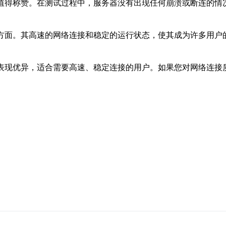
常值得称赞。在测试过程中，服务器没有出现任何崩溃或断连的情
方面。其高速的网络连接和稳定的运行状态，使其成为许多用户
表现优异，适合需要高速、稳定连接的用户。如果您对网络连接