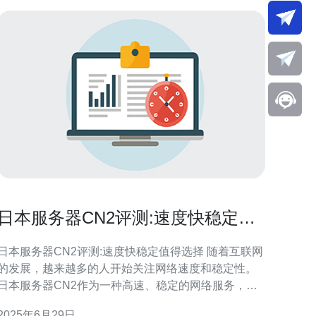
日本服务器CN2评测:速度快稳定值
得选择
日本服务器CN2评测:速度快稳定值得选择 随着互联网
的发展，越来越多的人开始关注网络速度和稳定性。
日本服务器CN2作为一种高速、稳定的网络服务，备
受用户青睐。本文将对日本服务器CN2进行评测，看
2025年6月29日