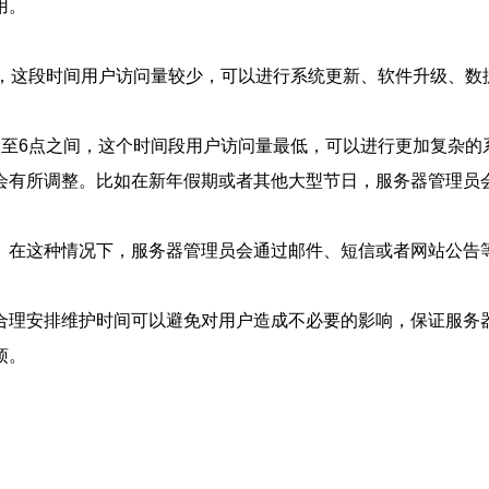
用。
间，这段时间用户访问量较少，可以进行系统更新、软件升级、数
点至6点之间，这个时间段用户访问量最低，可以进行更加复杂的
会有所调整。比如在新年假期或者其他大型节日，服务器管理员
。在这种情况下，服务器管理员会通过邮件、短信或者网站公告
合理安排维护时间可以避免对用户造成不必要的影响，保证服务
烦。