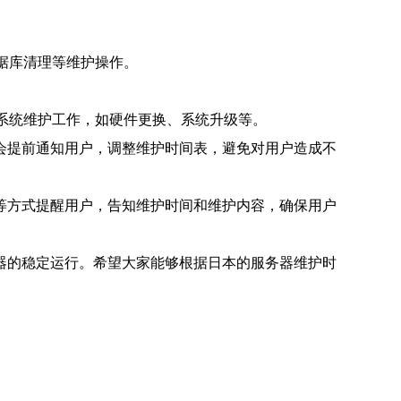
据库清理等维护操作。
系统维护工作，如硬件更换、系统升级等。
会提前通知用户，调整维护时间表，避免对用户造成不
等方式提醒用户，告知维护时间和维护内容，确保用户
器的稳定运行。希望大家能够根据日本的服务器维护时