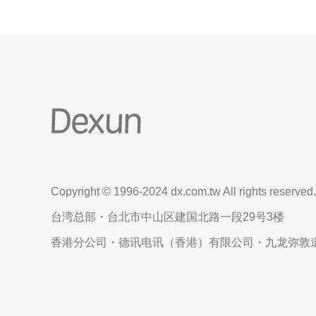
Copyright © 1996-2024 dx.com.tw All rights reserved.
台湾总部・台北市中山区建国北路一段29号3楼
香港分公司・德讯电讯（香港）有限公司・九龙弥敦道6