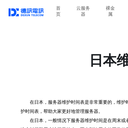
首
云服务
裸金
页
器
属
日本
在日本，服务器维护时间表是非常重要的，维护
护时间表，帮助大家更好地管理服务器。
在日本，一般情况下服务器维护时间是在周末或