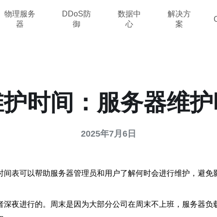
物理服务
DDoS防
数据中
解决方
器
御
心
案
维护时间：服务器维护
2025年7月6日
时间表可以帮助服务器管理员和用户了解何时会进行维护，避免
者深夜进行的。周末是因为大部分公司在周末不上班，服务器负