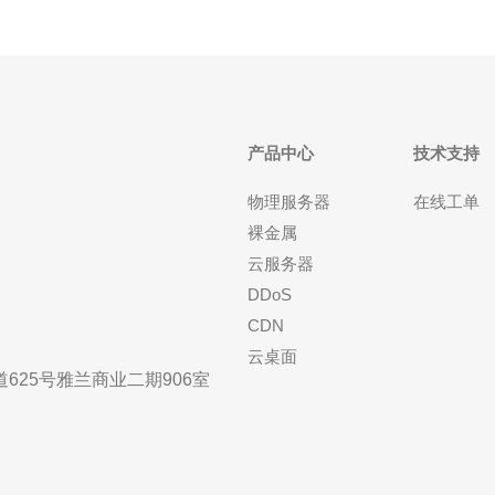
产品中心
技术支持
物理服务器
在线工单
裸金属
云服务器
DDoS
CDN
云桌面
25号雅兰商业二期906室