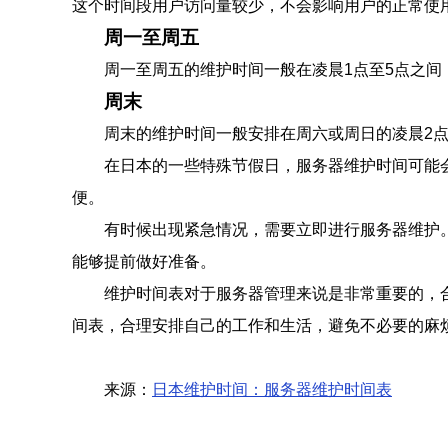
这个时间段用户访问量较少，不会影响用户的正常使
周一至周五
周一至周五的维护时间一般在凌晨1点至5点之
周末
周末的维护时间一般安排在周六或周日的凌晨2
在日本的一些特殊节假日，服务器维护时间可能
便。
有时候出现紧急情况，需要立即进行服务器维护
能够提前做好准备。
维护时间表对于服务器管理来说是非常重要的，
间表，合理安排自己的工作和生活，避免不必要的麻
来源：
日本维护时间：服务器维护时间表