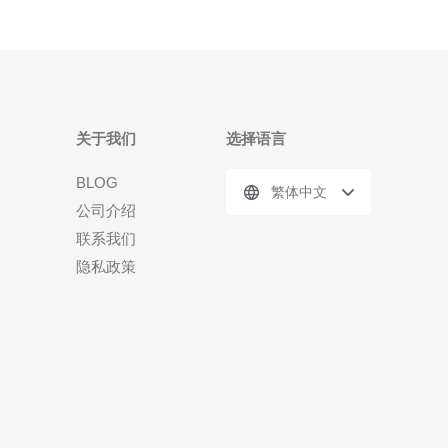
关于我们
选择语言
BLOG
繁体中文
公司介绍
联系我们
隐私政策