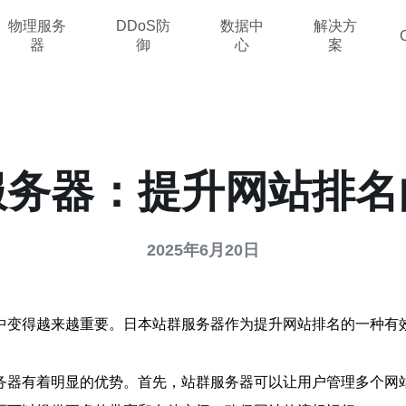
物理服务
DDoS防
数据中
解决方
器
御
心
案
服务器：提升网站排名
2025年6月20日
中变得越来越重要。日本站群服务器作为提升网站排名的一种有
务器有着明显的优势。首先，站群服务器可以让用户管理多个网站