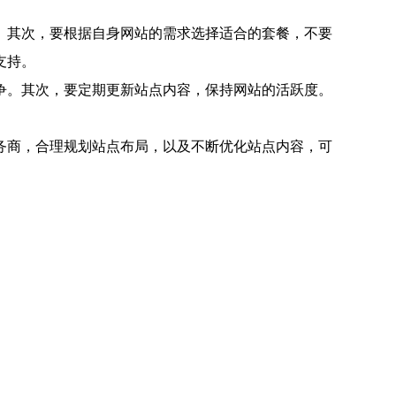
。其次，要根据自身网站的需求选择适合的套餐，不要
支持。
争。其次，要定期更新站点内容，保持网站的活跃度。
务商，合理规划站点布局，以及不断优化站点内容，可