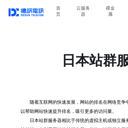
首
云服务
裸金
页
器
属
日本站群
随着互联网的快速发展，网站的排名在网络竞争
以帮助网站快速提升排名，吸引更多的访问量。
日本站群服务器相比于传统的虚拟主机或独立服