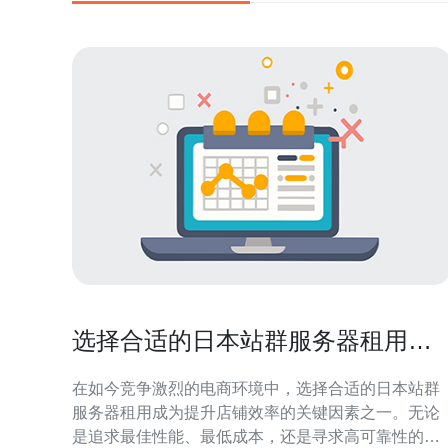
选择合适的日本站群服务器租用提
升店铺效率
在如今竞争激烈的电商环境中，选择合适的日本站群
服务器租用成为提升店铺效率的关键因素之一。无论
是追求最佳性能、最低成本，还是寻求高可靠性的服