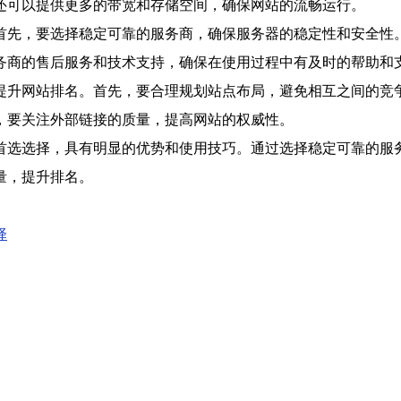
还可以提供更多的带宽和存储空间，确保网站的流畅运行。
首先，要选择稳定可靠的服务商，确保服务器的稳定性和安全性
务商的售后服务和技术支持，确保在使用过程中有及时的帮助和
提升网站排名。首先，要合理规划站点布局，避免相互之间的竞
，要关注外部链接的质量，提高网站的权威性。
首选选择，具有明显的优势和使用技巧。通过选择稳定可靠的服
量，提升排名。
择