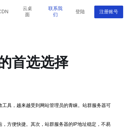
云桌
联系我
登陆
注册账号
CDN
面
们
的首选选择
效工具，越来越受到网站管理员的青睐。站群服务器可
，方便快捷。其次，站群服务器的IP地址稳定，不易