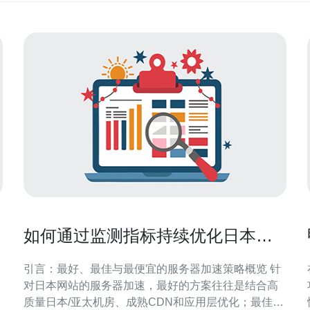
如何通过监测指标持续优化日本网
站服务器加速 效果评估方法
引言：最好、最佳与最便宜的服务器加速策略概览 针
对日本网站的服务器加速，最好的方案往往是结合高
质量日本/亚太机房、成熟CDN和应用层优化；最佳实