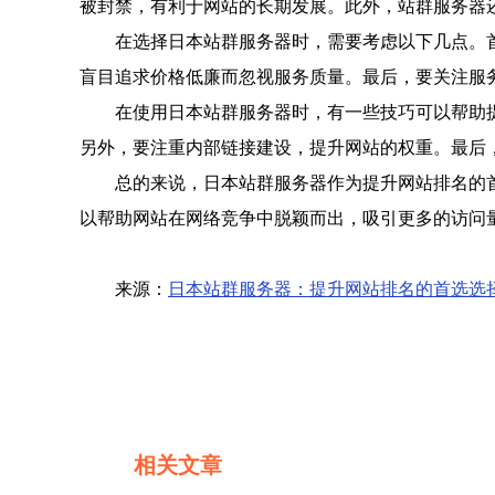
被封禁，有利于网站的长期发展。此外，站群服务器
在选择日本站群服务器时，需要考虑以下几点。
盲目追求价格低廉而忽视服务质量。最后，要关注服
在使用日本站群服务器时，有一些技巧可以帮助
另外，要注重内部链接建设，提升网站的权重。最后
总的来说，日本站群服务器作为提升网站排名的
以帮助网站在网络竞争中脱颖而出，吸引更多的访问
来源：
日本站群服务器：提升网站排名的首选选
相关文章