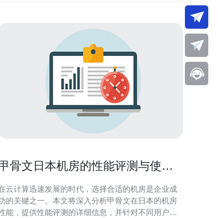
甲骨文日本机房的性能评测与使用
建议
在云计算迅速发展的时代，选择合适的机房是企业成
功的关键之一。本文将深入分析甲骨文在日本的机房
性能，提供性能评测的详细信息，并针对不同用户需