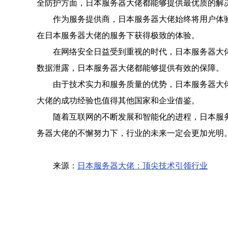
全防护方面，日本服务器大佬都能够提供最优质的解
作为服务提供商，日本服务器大佬始终将用户体
在日本服务器大佬的服务下获得极致的体验。
在网络安全日益受到重视的时代，日本服务器大
数据泄露，日本服务器大佬都能够提供有效的保障。
由于技术实力和服务质量的优势，日本服务器大
大佬的成功经验也值得其他国家和企业借鉴。
随着互联网的不断发展和智能化的进程，日本服
务器大佬的不懈努力下，行业的未来一定会更加光明
来源：
日本服务器大佬：顶尖技术引领行业