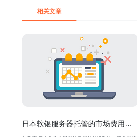
相关文章
日本软银服务器托管的市场费用现
状