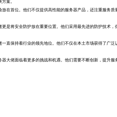
决方案。
验放在首位。他们不仅提供高性能的服务器产品，还注重服务质
佬更是将安全防护放在重要位置。他们采用最先进的防护技术，
佬一直保持着行业的领先地位。他们不仅在本土市场获得了广泛
务器大佬面临着更多的挑战和机遇。他们需要不断创新，提升服
。