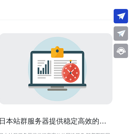
日本站群服务器提供稳定高效的网
络服务