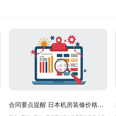
合同要点提醒 日本机房装修价格多
少钱 与承包商签约的风险提示