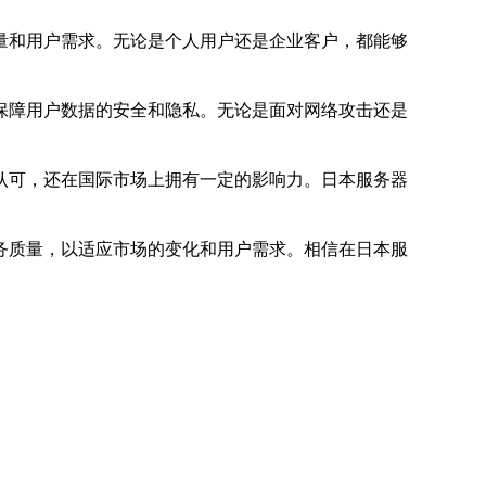
量和用户需求。无论是个人用户还是企业客户，都能够
保障用户数据的安全和隐私。无论是面对网络攻击还是
认可，还在国际市场上拥有一定的影响力。日本服务器
务质量，以适应市场的变化和用户需求。相信在日本服