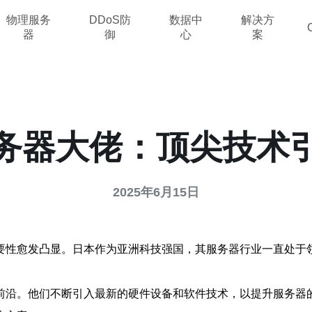
物理服务
DDoS防
数据中
解决方
器
御
心
案
务器大佬：顶尖技术
2025年6月15日
要性愈发凸显。日本作为亚洲科技强国，其服务器行业一直处于
前沿。他们不断引入最新的硬件设备和软件技术，以提升服务器