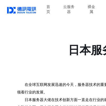
首
云服务
裸金
页
器
属
日本服
在全球互联网发展迅速的今天，服务器技术的重
领着行业的发展。
日本服务器大佬在技术创新方面一直走在行业的