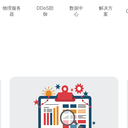
物理服务
DDoS防
数据中
解决方
器
御
心
案